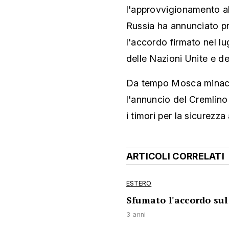
l'approvvigionamento al
Russia ha annunciato p
l'accordo firmato nel lu
delle Nazioni Unite e de
Da tempo Mosca minaccia
l'annuncio del Cremlin
i timori per la sicurezza
ARTICOLI CORRELATI
ESTERO
Sfumato l'accordo sul 
3 anni