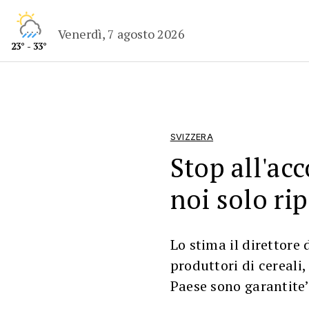
Venerdì, 7 agosto 2026
23° - 33°
SVIZZERA
Stop all'ac
noi solo rip
Lo stima il direttore 
produttori di cereali,
Paese sono garantite’