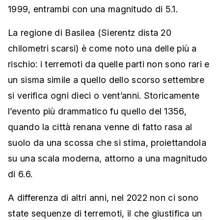
1999, entrambi con una magnitudo di 5.1.
La regione di Basilea (Sierentz dista 20
chilometri scarsi) è come noto una delle più a
rischio: i terremoti da quelle parti non sono rari e
un sisma simile a quello dello scorso settembre
si verifica ogni dieci o vent’anni. Storicamente
l’evento più drammatico fu quello del 1356,
quando la città renana venne di fatto rasa al
suolo da una scossa che si stima, proiettandola
su una scala moderna, attorno a una magnitudo
di 6.6.
A differenza di altri anni, nel 2022 non ci sono
state sequenze di terremoti, il che giustifica un