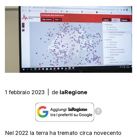
1 febbraio 2023
|
de
laRegione
Nel 2022 la terra ha tremato circa novecento