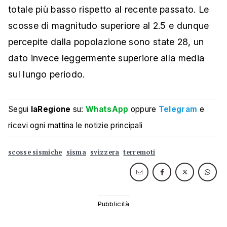
totale più basso rispetto al recente passato. Le
scosse di magnitudo superiore al 2.5 e dunque
percepite dalla popolazione sono state 28, un
dato invece leggermente superiore alla media
sul lungo periodo.
Segui
laRegione
su:
WhatsApp
oppure
Telegram
e
ricevi ogni mattina le notizie principali
scosse sismiche
sisma
svizzera
terremoti