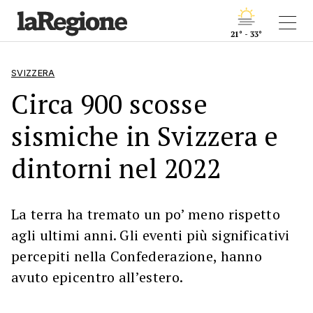
21° - 33°
SVIZZERA
Circa 900 scosse
sismiche in Svizzera e
dintorni nel 2022
La terra ha tremato un po’ meno rispetto
agli ultimi anni. Gli eventi più significativi
percepiti nella Confederazione, hanno
avuto epicentro all’estero.