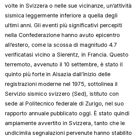
volte in Svizzera o nelle sue vicinanze, un’attività
sismica leggermente inferiore a quella degli
ultimi anni. Gli eventi più significativi percepiti
nella Confederazione hanno avuto epicentro
all’estero, come la scossa di magnitudo 4.7
verificatasi vicino a Sierentz, in Francia. Questo
terremoto, avvenuto il 10 settembre, è stato il
quinto più forte in Alsazia dall’inizio delle
registrazioni moderne nel 1975, sottolinea il
Servizio sismico svizzero (Sed), istituto con
sede al Politecnico federale di Zurigo, nel suo
rapporto annuale pubblicato oggi. È stato quindi
ampiamente avvertito in Svizzera, tanto che le
undicimila segnalazioni pervenute hanno stabilito