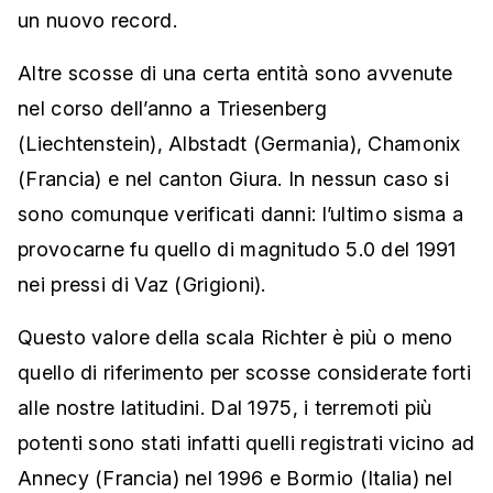
un nuovo record.
Altre scosse di una certa entità sono avvenute
nel corso dell’anno a Triesenberg
(Liechtenstein), Albstadt (Germania), Chamonix
(Francia) e nel canton Giura. In nessun caso si
sono comunque verificati danni: l’ultimo sisma a
provocarne fu quello di magnitudo 5.0 del 1991
nei pressi di Vaz (Grigioni).
Questo valore della scala Richter è più o meno
quello di riferimento per scosse considerate forti
alle nostre latitudini. Dal 1975, i terremoti più
potenti sono stati infatti quelli registrati vicino ad
Annecy (Francia) nel 1996 e Bormio (Italia) nel