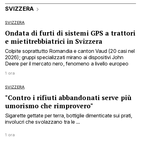
SVIZZERA
SVIZZERA
Ondata di furti di sistemi GPS a trattori
e mietitrebbiatrici in Svizzera
Colpite soprattutto Romandia e canton Vaud (20 casi nel
2026); gruppi specializzati mirano ai dispositivi John
Deere per il mercato nero, fenomeno a livello europeo
1 ora
SVIZZERA
"Contro i rifiuti abbandonati serve più
umorismo che rimprovero"
Sigarette gettate per terra, bottiglie dimenticate sui prati,
involucri che svolazzano tra le ...
1 ora