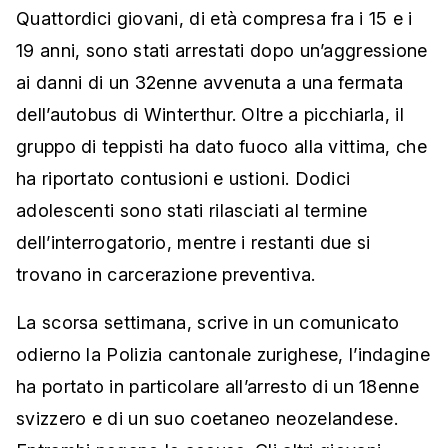
Quattordici giovani, di età compresa fra i 15 e i
19 anni, sono stati arrestati dopo un’aggressione
ai danni di un 32enne avvenuta a una fermata
dell’autobus di Winterthur. Oltre a picchiarla, il
gruppo di teppisti ha dato fuoco alla vittima, che
ha riportato contusioni e ustioni. Dodici
adolescenti sono stati rilasciati al termine
dell’interrogatorio, mentre i restanti due si
trovano in carcerazione preventiva.
La scorsa settimana, scrive in un comunicato
odierno la Polizia cantonale zurighese, l’indagine
ha portato in particolare all’arresto di un 18enne
svizzero e di un suo coetaneo neozelandese.