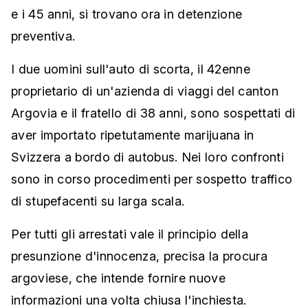
e i 45 anni, si trovano ora in detenzione
preventiva.
I due uomini sull'auto di scorta, il 42enne
proprietario di un'azienda di viaggi del canton
Argovia e il fratello di 38 anni, sono sospettati di
aver importato ripetutamente marijuana in
Svizzera a bordo di autobus. Nei loro confronti
sono in corso procedimenti per sospetto traffico
di stupefacenti su larga scala.
Per tutti gli arrestati vale il principio della
presunzione d'innocenza, precisa la procura
argoviese, che intende fornire nuove
informazioni una volta chiusa l'inchiesta.