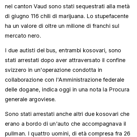
nel canton Vaud sono stati sequestrati alla metà
di giugno 116 chili di marijuana. Lo stupefacente
ha un valore di oltre un milione di franchi sul
mercato nero.
I due autisti del bus, entrambi kosovari, sono
stati arrestati dopo aver attraversato il confine
svizzero in un'operazione condotta in
collaborazione con l'Amministrazione federale
delle dogane, indica oggi in una nota la Procura
generale argoviese.
Sono stati arrestati anche altri due kosovari che
erano a bordo di un'auto che accompagnava il
pullman. I quattro uomini, di età compresa fra 26