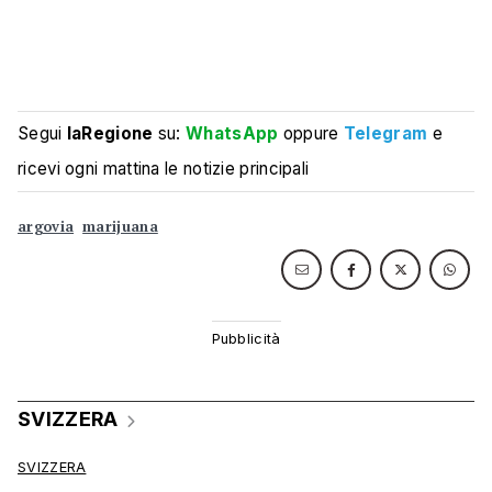
Segui
laRegione
su:
WhatsApp
oppure
Telegram
e
ricevi ogni mattina le notizie principali
argovia
marijuana
SVIZZERA
SVIZZERA