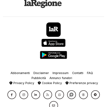
Abbonamenti
Disclaimer
Impressum
Contatti
FAQ
Pubblicità
Annunci funebri
Privacy Policy
Cookie Policy
Preferenze privacy