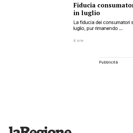
Fiducia consumator
in luglio
La fiducia dei consumatori 
luglio, pur rimanendo ...
4 ore