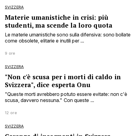
SVIZZERA
Materie umanistiche in crisi: più
studenti, ma scende la loro quota
Le materie umanistiche sono sulla difensiva: sono bollate
come obsolete, elitarie e inutili per ...
9 ore
SVIZZERA
"Non c'è scusa per i morti di caldo in
Svizzera", dice esperta Onu
"Queste morti avrebbero potuto essere evitate: non c'è
scusa, davvero nessuna." Con queste ...
12 ore
SVIZZERA