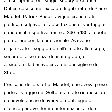
amici imprenditori, Magid Khoury e Antoine
Daher, così come l’ex capo di gabinetto di Pierre
Maudet, Patrick Baud-Lavigne: erano stati
giudicati colpevoli di accettazione di vantaggi e
condannati rispettivamente a 240 e 180 aliquote
giornaliere con la condizionale. Avevano
organizzato il soggiorno nell’emirato allo scopo,
secondo la sentenza di primo grado, di
assicurarsi la benevolenza del consigliere di
Stato.
L’ex capo dello staff di Maudet, che aveva preso
parte al viaggio nel Golfo, era stato riconosciuto
colpevole anche di aver violato il segreto
d’ufficio per aver fornito informazioni ai due