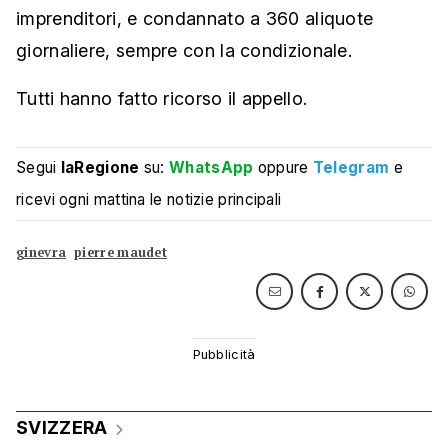
imprenditori, e condannato a 360 aliquote
giornaliere, sempre con la condizionale.
Tutti hanno fatto ricorso il appello.
Segui
laRegione
su:
WhatsApp
oppure
Telegram
e
ricevi ogni mattina le notizie principali
ginevra
pierre maudet
SVIZZERA