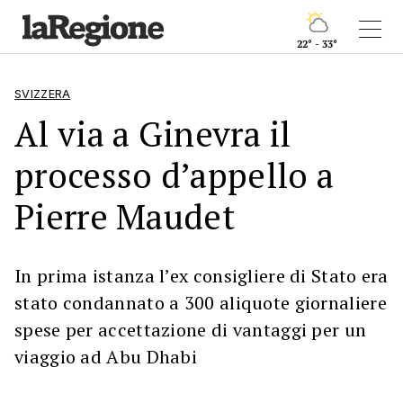
22° - 33°
SVIZZERA
Al via a Ginevra il
processo d’appello a
Pierre Maudet
In prima istanza l’ex consigliere di Stato era
stato condannato a 300 aliquote giornaliere
spese per accettazione di vantaggi per un
viaggio ad Abu Dhabi