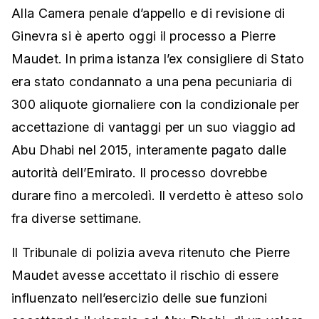
Alla Camera penale d’appello e di revisione di
Ginevra si è aperto oggi il processo a Pierre
Maudet. In prima istanza l’ex consigliere di Stato
era stato condannato a una pena pecuniaria di
300 aliquote giornaliere con la condizionale per
accettazione di vantaggi per un suo viaggio ad
Abu Dhabi nel 2015, interamente pagato dalle
autorità dell’Emirato. Il processo dovrebbe
durare fino a mercoledì. Il verdetto è atteso solo
fra diverse settimane.
Il Tribunale di polizia aveva ritenuto che Pierre
Maudet avesse accettato il rischio di essere
influenzato nell’esercizio delle sue funzioni