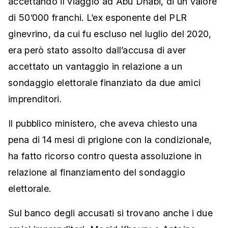
accettando il viaggio ad Abu Dhabi, di un valore
di 50’000 franchi. L’ex esponente del PLR
ginevrino, da cui fu escluso nel luglio del 2020,
era però stato assolto dall’accusa di aver
accettato un vantaggio in relazione a un
sondaggio elettorale finanziato da due amici
imprenditori.
Il pubblico ministero, che aveva chiesto una
pena di 14 mesi di prigione con la condizionale,
ha fatto ricorso contro questa assoluzione in
relazione al finanziamento del sondaggio
elettorale.
Sul banco degli accusati si trovano anche i due