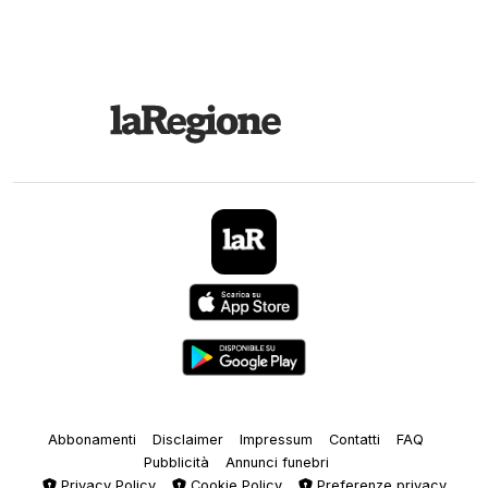
Abbonamenti
Disclaimer
Impressum
Contatti
FAQ
Pubblicità
Annunci funebri
Privacy Policy
Cookie Policy
Preferenze privacy