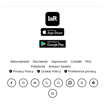
Abbonamenti
Disclaimer
Impressum
Contatti
FAQ
Pubblicità
Annunci funebri
Privacy Policy
Cookie Policy
Preferenze privacy