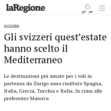
22° - 29°
SVIZZERA
Gli svizzeri quest’estate
hanno scelto il
Mediterraneo
Le destinazioni più amate per i voli in
partenza da Zurigo sono risultate Spagna,
Italia, Grecia, Turchia e Italia. In cima alle
preferenze Maiorca