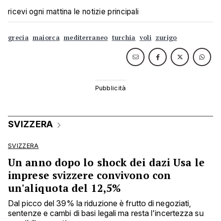
ricevi ogni mattina le notizie principali
grecia
maiorca
mediterraneo
turchia
voli
zurigo
SVIZZERA
SVIZZERA
Un anno dopo lo shock dei dazi Usa le
imprese svizzere convivono con
un'aliquota del 12,5%
Dal picco del 39% la riduzione è frutto di negoziati,
sentenze e cambi di basi legali ma resta l'incertezza su