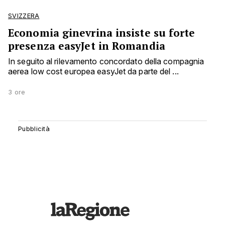
SVIZZERA
Economia ginevrina insiste su forte
presenza easyJet in Romandia
In seguito al rilevamento concordato della compagnia
aerea low cost europea easyJet da parte del ...
3 ore