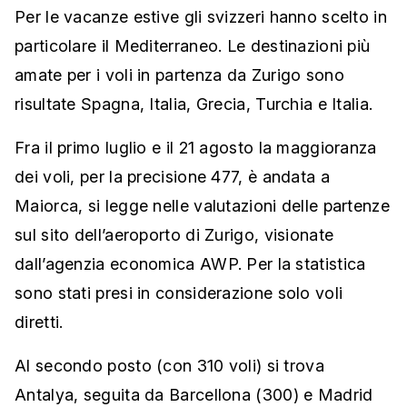
Per le vacanze estive gli svizzeri hanno scelto in
particolare il Mediterraneo. Le destinazioni più
amate per i voli in partenza da Zurigo sono
risultate Spagna, Italia, Grecia, Turchia e Italia.
Fra il primo luglio e il 21 agosto la maggioranza
dei voli, per la precisione 477, è andata a
Maiorca, si legge nelle valutazioni delle partenze
sul sito dell’aeroporto di Zurigo, visionate
dall’agenzia economica AWP. Per la statistica
sono stati presi in considerazione solo voli
diretti.
Al secondo posto (con 310 voli) si trova
Antalya, seguita da Barcellona (300) e Madrid