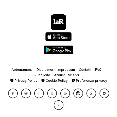
Abbonamenti
Disclaimer
Impressum
Contatti
FAQ
Pubblicità
Annunci funebri
Privacy Policy
Cookie Policy
Preferenze privacy