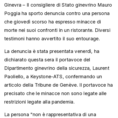
Ginevra – Il consigliere di Stato ginevrino Mauro
Poggia ha sporto denuncia contro una persona
che giovedì scorso ha espresso minacce di
morte nei suoi confronti in un ristorante. Diversi
testimoni hanno avvertito il suo entourage.
La denuncia è stata presentata venerdì, ha
dichiarato questa sera il portavoce del
Dipartimento ginevrino della sicurezza, Laurent
Paoliello, a Keystone-ATS, confermando un
articolo della Tribune de Genève. Il portavoce ha
precisato che le minacce non sono legate alle
restrizioni legate alla pandemia.
La persona "non è rappresentativa di una