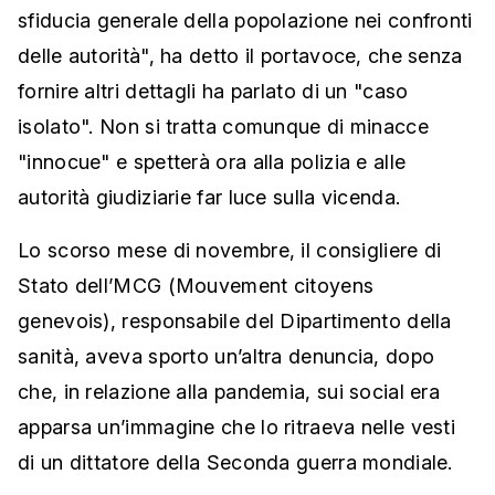
sfiducia generale della popolazione nei confronti
delle autorità", ha detto il portavoce, che senza
fornire altri dettagli ha parlato di un "caso
isolato". Non si tratta comunque di minacce
"innocue" e spetterà ora alla polizia e alle
autorità giudiziarie far luce sulla vicenda.
Lo scorso mese di novembre, il consigliere di
Stato dell’MCG (Mouvement citoyens
genevois), responsabile del Dipartimento della
sanità, aveva sporto un’altra denuncia, dopo
che, in relazione alla pandemia, sui social era
apparsa un’immagine che lo ritraeva nelle vesti
di un dittatore della Seconda guerra mondiale.