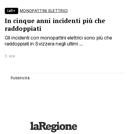
laR+
MONOPATTINI ELETTRICI
In cinque anni incidenti più che
raddoppiati
Gli incidenti con monopattini elettrici sono più che
raddoppiati in Svizzera negli ultimi ...
5 ore