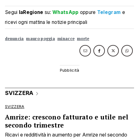
Segui
laRegione
su:
WhatsApp
oppure
Telegram
e
ricevi ogni mattina le notizie principali
denuncia
mauro poggia
minacce
morte
SVIZZERA
SVIZZERA
Amrize: crescono fatturato e utile nel
secondo trimestre
Ricavi e redditività in aumento per Amrize nel secondo