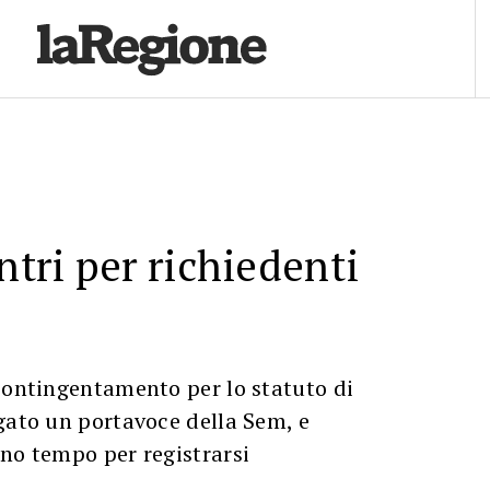
ntri per richiedenti
contingentamento per lo statuto di
gato un portavoce della Sem, e
no tempo per registrarsi