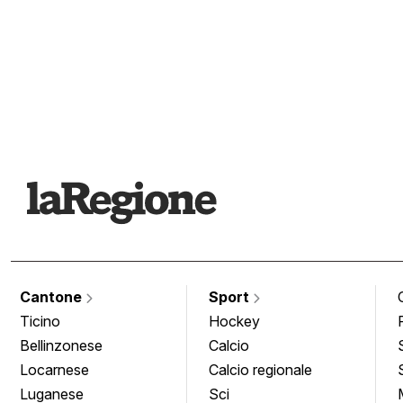
Cantone
Sport
Ticino
Hockey
Bellinzonese
Calcio
Locarnese
Calcio regionale
Luganese
Sci