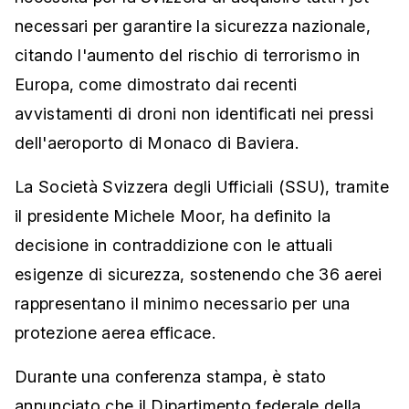
necessari per garantire la sicurezza nazionale,
citando l'aumento del rischio di terrorismo in
Europa, come dimostrato dai recenti
avvistamenti di droni non identificati nei pressi
dell'aeroporto di Monaco di Baviera.
La Società Svizzera degli Ufficiali (SSU), tramite
il presidente Michele Moor, ha definito la
decisione in contraddizione con le attuali
esigenze di sicurezza, sostenendo che 36 aerei
rappresentano il minimo necessario per una
protezione aerea efficace.
Durante una conferenza stampa, è stato
annunciato che il Dipartimento federale della