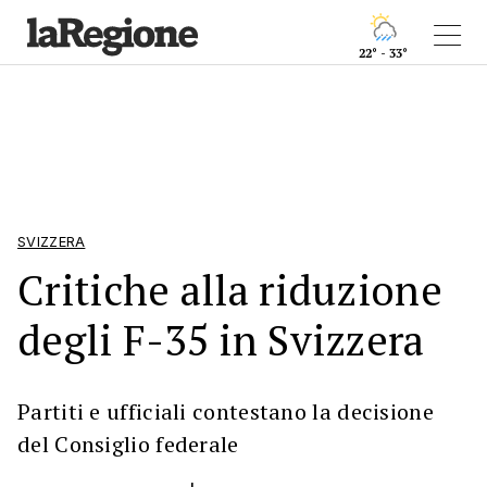
22° - 33°
SVIZZERA
Critiche alla riduzione
degli F-35 in Svizzera
Partiti e ufficiali contestano la decisione
del Consiglio federale