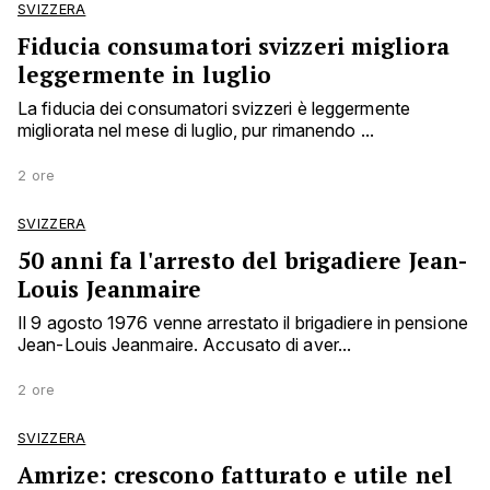
SVIZZERA
Fiducia consumatori svizzeri migliora
leggermente in luglio
La fiducia dei consumatori svizzeri è leggermente
migliorata nel mese di luglio, pur rimanendo ...
2 ore
SVIZZERA
50 anni fa l'arresto del brigadiere Jean-
Louis Jeanmaire
Il 9 agosto 1976 venne arrestato il brigadiere in pensione
Jean-Louis Jeanmaire. Accusato di aver...
2 ore
SVIZZERA
Amrize: crescono fatturato e utile nel