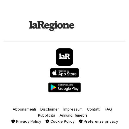
Abbonamenti
Disclaimer
Impressum
Contatti
FAQ
Pubblicità
Annunci funebri
Privacy Policy
Cookie Policy
Preferenze privacy