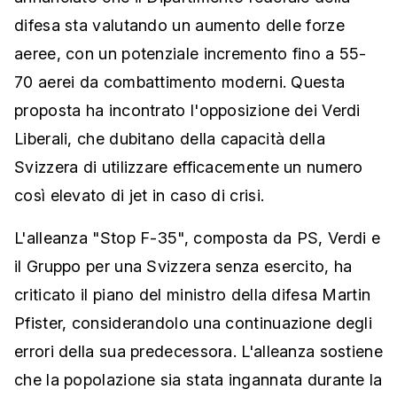
difesa sta valutando un aumento delle forze
aeree, con un potenziale incremento fino a 55-
70 aerei da combattimento moderni. Questa
proposta ha incontrato l'opposizione dei Verdi
Liberali, che dubitano della capacità della
Svizzera di utilizzare efficacemente un numero
così elevato di jet in caso di crisi.
L'alleanza "Stop F-35", composta da PS, Verdi e
il Gruppo per una Svizzera senza esercito, ha
criticato il piano del ministro della difesa Martin
Pfister, considerandolo una continuazione degli
errori della sua predecessora. L'alleanza sostiene
che la popolazione sia stata ingannata durante la