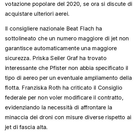
votazione popolare del 2020, se ora si discute di
acquistare ulteriori aerei.
Il consigliere nazionale Beat Flach ha
sottolineato che un numero maggiore di jet non
garantisce automaticamente una maggiore
sicurezza. Priska Seiler Graf ha trovato
interessante che Pfister non abbia specificato il
tipo di aereo per un eventuale ampliamento della
flotta. Franziska Roth ha criticato il Consiglio
federale per non voler modificare il contratto,
evidenziando la necessità di affrontare la
minaccia dei droni con misure diverse rispetto ai
jet di fascia alta.