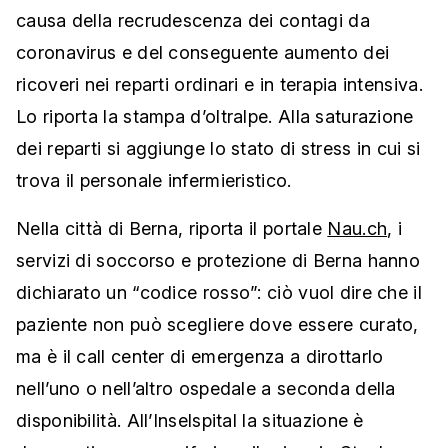
causa della recrudescenza dei contagi da
coronavirus e del conseguente aumento dei
ricoveri nei reparti ordinari e in terapia intensiva.
Lo riporta la stampa d’oltralpe. Alla saturazione
dei reparti si aggiunge lo stato di stress in cui si
trova il personale infermieristico.
Nella città di Berna, riporta il portale
Nau.ch
, i
servizi di soccorso e protezione di Berna hanno
dichiarato un “codice rosso”: ciò vuol dire che il
paziente non può scegliere dove essere curato,
ma è il call center di emergenza a dirottarlo
nell’uno o nell’altro ospedale a seconda della
disponibilità. All’Inselspital la situazione è