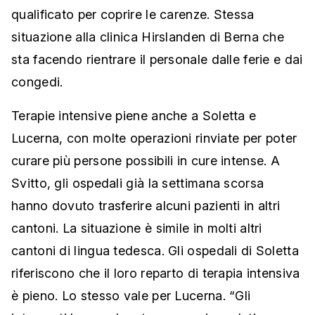
qualificato per coprire le carenze. Stessa
situazione alla clinica Hirslanden di Berna che
sta facendo rientrare il personale dalle ferie e dai
congedi.
Terapie intensive piene anche a Soletta e
Lucerna, con molte operazioni rinviate per poter
curare più persone possibili in cure intense. A
Svitto, gli ospedali già la settimana scorsa
hanno dovuto trasferire alcuni pazienti in altri
cantoni. La situazione è simile in molti altri
cantoni di lingua tedesca. Gli ospedali di Soletta
riferiscono che il loro reparto di terapia intensiva
è pieno. Lo stesso vale per Lucerna. “Gli