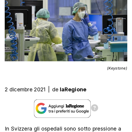
(Keystone)
2 dicembre 2021
|
de
laRegione
In Svizzera gli ospedali sono sotto pressione a