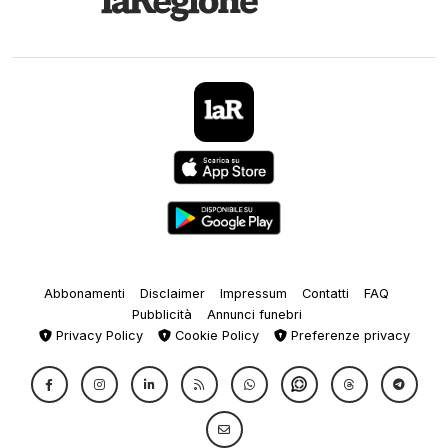
Abbonamenti
Disclaimer
Impressum
Contatti
FAQ
Pubblicità
Annunci funebri
Privacy Policy
Cookie Policy
Preferenze privacy