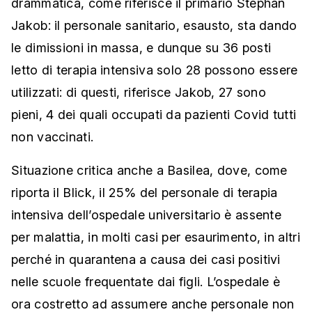
drammatica, come riferisce il primario Stephan
Jakob: il personale sanitario, esausto, sta dando
le dimissioni in massa, e dunque su 36 posti
letto di terapia intensiva solo 28 possono essere
utilizzati: di questi, riferisce Jakob, 27 sono
pieni, 4 dei quali occupati da pazienti Covid tutti
non vaccinati.
Situazione critica anche a Basilea, dove, come
riporta il Blick, il 25% del personale di terapia
intensiva dell’ospedale universitario è assente
per malattia, in molti casi per esaurimento, in altri
perché in quarantena a causa dei casi positivi
nelle scuole frequentate dai figli. L’ospedale è
ora costretto ad assumere anche personale non