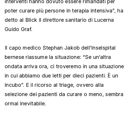
interventi hanno dovuto essere rimandati per
poter curare più persone in terapia intensiva”, ha
detto al Blick il direttore sanitario di Lucerna
Guido Graf.
Il capo medico Stephan Jakob dell’Inselspital
bernese riassume la situazione: “Se un’altra
ondata arriva ora, ci troveremo in una situazione
in cui abbiamo due letti per dieci pazienti. È un
incubo”. E il ricorso al triage, ovvero alla
selezione dei pazienti da curare o meno, sembra
ormai inevitabile.