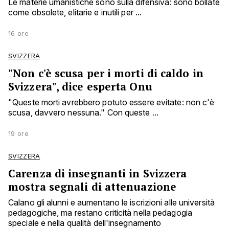
Le materie umanistiche sono sulla difensiva: sono bollate
come obsolete, elitarie e inutili per ...
16 ore
SVIZZERA
"Non c'è scusa per i morti di caldo in
Svizzera", dice esperta Onu
"Queste morti avrebbero potuto essere evitate: non c'è
scusa, davvero nessuna." Con queste ...
19 ore
SVIZZERA
Carenza di insegnanti in Svizzera
mostra segnali di attenuazione
Calano gli alunni e aumentano le iscrizioni alle università
pedagogiche, ma restano criticità nella pedagogia
speciale e nella qualità dell'insegnamento