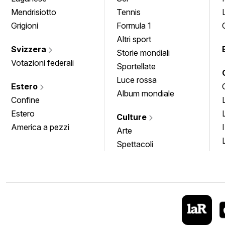
Mendrisiotto
Tennis
Grigioni
Formula 1
Altri sport
Svizzera
Storie mondiali
Votazioni federali
Sportellate
Luce rossa
Estero
Album mondiale
Confine
Estero
Culture
America a pezzi
Arte
Spettacoli