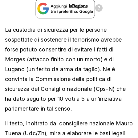
La custodia di sicurezza per le persone
sospettate di sostenere il terrorismo avrebbe
forse potuto consentire di evitare i fatti di
Morges (attacco finito con un morto) e di
Lugano (un ferito da arma da taglio). Ne è
convinta la Commissione della politica di
sicurezza del Consiglio nazionale (Cps-N) che
ha dato seguito per 10 voti a 5 a un’iniziativa
parlamentare in tal senso.
Il testo, inoltrato dal consigliere nazionale Mauro
Tuena (Udc/Zh), mira a elaborare le basi legali