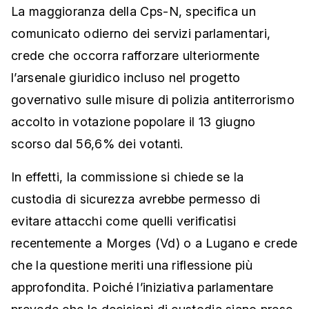
La maggioranza della Cps-N, specifica un
comunicato odierno dei servizi parlamentari,
crede che occorra rafforzare ulteriormente
l’arsenale giuridico incluso nel progetto
governativo sulle misure di polizia antiterrorismo
accolto in votazione popolare il 13 giugno
scorso dal 56,6% dei votanti.
In effetti, la commissione si chiede se la
custodia di sicurezza avrebbe permesso di
evitare attacchi come quelli verificatisi
recentemente a Morges (Vd) o a Lugano e crede
che la questione meriti una riflessione più
approfondita. Poiché l’iniziativa parlamentare