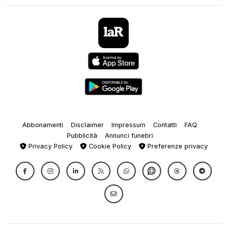
Abbonamenti
Disclaimer
Impressum
Contatti
FAQ
Pubblicità
Annunci funebri
Privacy Policy
Cookie Policy
Preferenze privacy