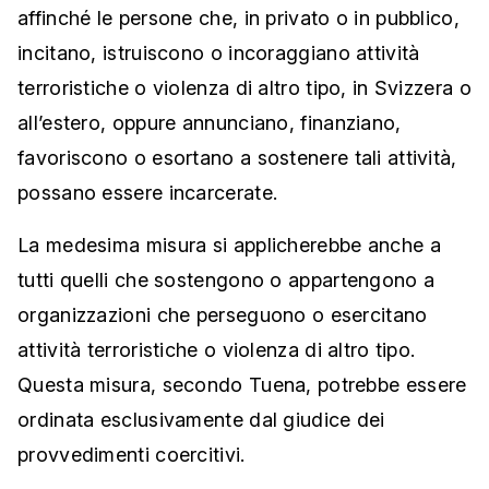
affinché le persone che, in privato o in pubblico,
incitano, istruiscono o incoraggiano attività
terroristiche o violenza di altro tipo, in Svizzera o
all’estero, oppure annunciano, finanziano,
favoriscono o esortano a sostenere tali attività,
possano essere incarcerate.
La medesima misura si applicherebbe anche a
tutti quelli che sostengono o appartengono a
organizzazioni che perseguono o esercitano
attività terroristiche o violenza di altro tipo.
Questa misura, secondo Tuena, potrebbe essere
ordinata esclusivamente dal giudice dei
provvedimenti coercitivi.