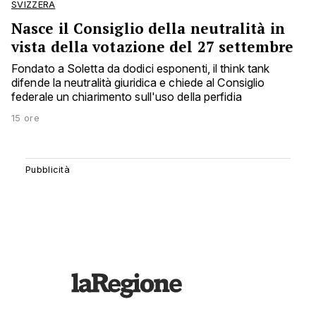
SVIZZERA
Nasce il Consiglio della neutralità in
vista della votazione del 27 settembre
Fondato a Soletta da dodici esponenti, il think tank
difende la neutralità giuridica e chiede al Consiglio
federale un chiarimento sull'uso della perfidia
15 ore