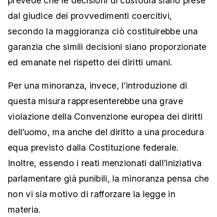
prevede che le decisioni di custodia siano prese
dal giudice dei provvedimenti coercitivi,
secondo la maggioranza ciò costituirebbe una
garanzia che simili decisioni siano proporzionate
ed emanate nel rispetto dei diritti umani.
Per una minoranza, invece, l’introduzione di
questa misura rappresenterebbe una grave
violazione della Convenzione europea dei diritti
dell’uomo, ma anche del diritto a una procedura
equa previsto dalla Costituzione federale.
Inoltre, essendo i reati menzionati dall’iniziativa
parlamentare già punibili, la minoranza pensa che
non vi sia motivo di rafforzare la legge in
materia.