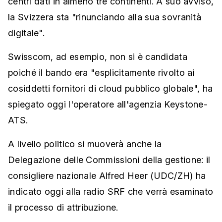
centri dati in almeno tre continenti. A suo avviso,
la Svizzera sta "rinunciando alla sua sovranità
digitale".
Swisscom, ad esempio, non si è candidata
poiché il bando era "esplicitamente rivolto ai
cosiddetti fornitori di cloud pubblico globale", ha
spiegato oggi l'operatore all'agenzia Keystone-
ATS.
A livello politico si muoverà anche la
Delegazione delle Commissioni della gestione: il
consigliere nazionale Alfred Heer (UDC/ZH) ha
indicato oggi alla radio SRF che verrà esaminato
il processo di attribuzione.