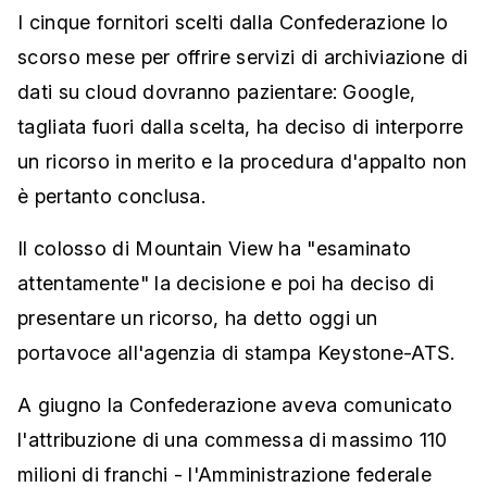
I cinque fornitori scelti dalla Confederazione lo
scorso mese per offrire servizi di archiviazione di
dati su cloud dovranno pazientare: Google,
tagliata fuori dalla scelta, ha deciso di interporre
un ricorso in merito e la procedura d'appalto non
è pertanto conclusa.
Il colosso di Mountain View ha "esaminato
attentamente" la decisione e poi ha deciso di
presentare un ricorso, ha detto oggi un
portavoce all'agenzia di stampa Keystone-ATS.
A giugno la Confederazione aveva comunicato
l'attribuzione di una commessa di massimo 110
milioni di franchi - l'Amministrazione federale