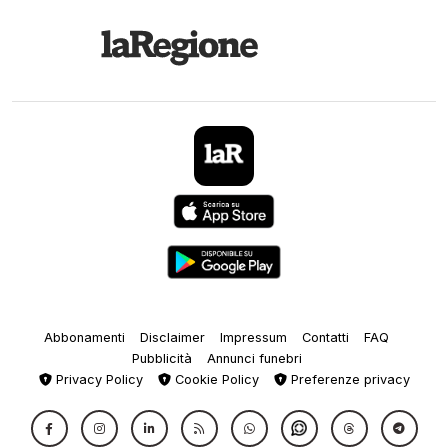
Abbonamenti
Disclaimer
Impressum
Contatti
FAQ
Pubblicità
Annunci funebri
Privacy Policy
Cookie Policy
Preferenze privacy