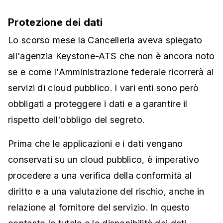
Protezione dei dati
Lo scorso mese la Cancelleria aveva spiegato
all'agenzia Keystone-ATS che non è ancora noto
se e come l'Amministrazione federale ricorrerà ai
servizi di cloud pubblico. I vari enti sono però
obbligati a proteggere i dati e a garantire il
rispetto dell'obbligo del segreto.
Prima che le applicazioni e i dati vengano
conservati su un cloud pubblico, è imperativo
procedere a una verifica della conformità al
diritto e a una valutazione del rischio, anche in
relazione al fornitore del servizio. In questo