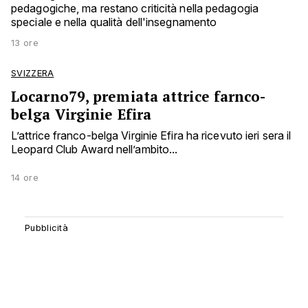
pedagogiche, ma restano criticità nella pedagogia
speciale e nella qualità dell'insegnamento
13 ore
SVIZZERA
Locarno79, premiata attrice farnco-
belga Virginie Efira
L’attrice franco-belga Virginie Efira ha ricevuto ieri sera il
Leopard Club Award nell’ambito...
14 ore