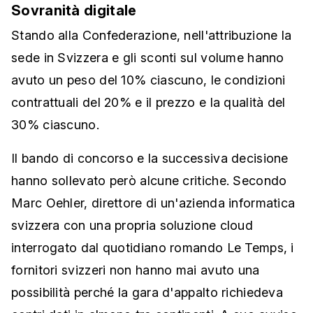
Sovranità digitale
Stando alla Confederazione, nell'attribuzione la
sede in Svizzera e gli sconti sul volume hanno
avuto un peso del 10% ciascuno, le condizioni
contrattuali del 20% e il prezzo e la qualità del
30% ciascuno.
Il bando di concorso e la successiva decisione
hanno sollevato però alcune critiche. Secondo
Marc Oehler, direttore di un'azienda informatica
svizzera con una propria soluzione cloud
interrogato dal quotidiano romando Le Temps, i
fornitori svizzeri non hanno mai avuto una
possibilità perché la gara d'appalto richiedeva