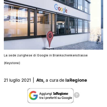
La sede zurighese di Google in Brankschenkenstrasse
(Keystone)
21 luglio 2021
|
Ats,
a cura
de
laRegione