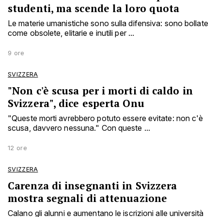
studenti, ma scende la loro quota
Le materie umanistiche sono sulla difensiva: sono bollate
come obsolete, elitarie e inutili per ...
9 ore
SVIZZERA
"Non c'è scusa per i morti di caldo in
Svizzera", dice esperta Onu
"Queste morti avrebbero potuto essere evitate: non c'è
scusa, davvero nessuna." Con queste ...
12 ore
SVIZZERA
Carenza di insegnanti in Svizzera
mostra segnali di attenuazione
Calano gli alunni e aumentano le iscrizioni alle università