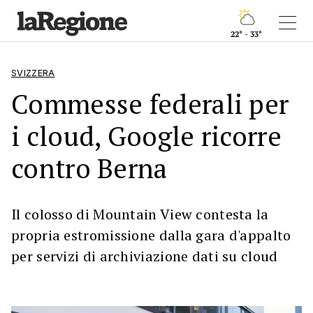
22° - 33°
SVIZZERA
Commesse federali per
i cloud, Google ricorre
contro Berna
Il colosso di Mountain View contesta la
propria estromissione dalla gara d'appalto
per servizi di archiviazione dati su cloud