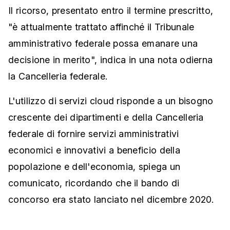
Il ricorso, presentato entro il termine prescritto,
"è attualmente trattato affinché il Tribunale
amministrativo federale possa emanare una
decisione in merito", indica in una nota odierna
la Cancelleria federale.
L'utilizzo di servizi cloud risponde a un bisogno
crescente dei dipartimenti e della Cancelleria
federale di fornire servizi amministrativi
economici e innovativi a beneficio della
popolazione e dell'economia, spiega un
comunicato, ricordando che il bando di
concorso era stato lanciato nel dicembre 2020.