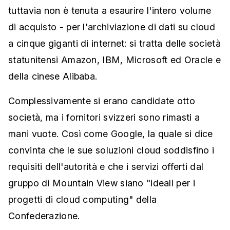
tuttavia non è tenuta a esaurire l'intero volume
di acquisto - per l'archiviazione di dati su cloud
a cinque giganti di internet: si tratta delle società
statunitensi Amazon, IBM, Microsoft ed Oracle e
della cinese Alibaba.
Complessivamente si erano candidate otto
società, ma i fornitori svizzeri sono rimasti a
mani vuote. Così come Google, la quale si dice
convinta che le sue soluzioni cloud soddisfino i
requisiti dell'autorità e che i servizi offerti dal
gruppo di Mountain View siano "ideali per i
progetti di cloud computing" della
Confederazione.