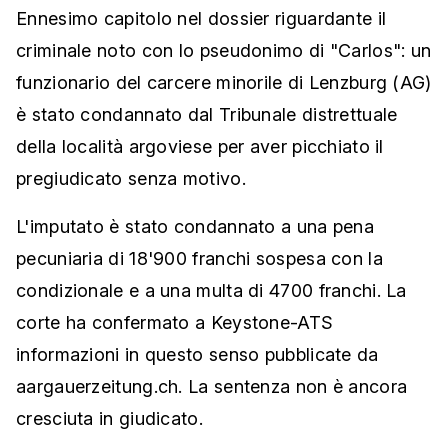
Ennesimo capitolo nel dossier riguardante il
criminale noto con lo pseudonimo di "Carlos": un
funzionario del carcere minorile di Lenzburg (AG)
è stato condannato dal Tribunale distrettuale
della località argoviese per aver picchiato il
pregiudicato senza motivo.
L'imputato è stato condannato a una pena
pecuniaria di 18'900 franchi sospesa con la
condizionale e a una multa di 4700 franchi. La
corte ha confermato a Keystone-ATS
informazioni in questo senso pubblicate da
aargauerzeitung.ch. La sentenza non è ancora
cresciuta in giudicato.