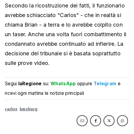
Secondo la ricostruzione dei fatti, il funzionario
avrebbe schiacciato "Carlos" - che in realtà si
chiama Brian - a terra e lo avrebbe colpito con
un taser. Anche una volta fuori combattimento il
condannato avrebbe continuato ad infierire. La
decisione del tribunale si è basata soprattutto
sulle prove video.
Segui
laRegione
su:
WhatsApp
oppure
Telegram
e
ricevi ogni mattina le notizie principali
carlos
lenzburg