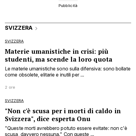
SVIZZERA
SVIZZERA
Materie umanistiche in crisi: più
studenti, ma scende la loro quota
Le materie umanistiche sono sulla difensiva: sono bollate
come obsolete, elitarie e inutili per ...
2 ore
SVIZZERA
"Non c'è scusa per i morti di caldo in
Svizzera", dice esperta Onu
"Queste morti avrebbero potuto essere evitate: non c'è
scusa, davvero nessuna." Con queste ...