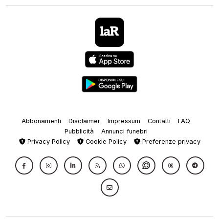
Abbonamenti
Disclaimer
Impressum
Contatti
FAQ
Pubblicità
Annunci funebri
Privacy Policy
Cookie Policy
Preferenze privacy