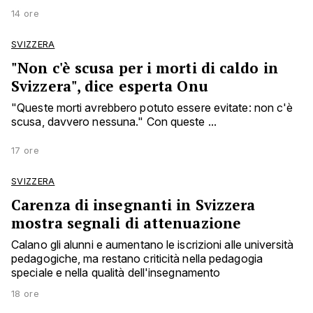
14 ore
SVIZZERA
"Non c'è scusa per i morti di caldo in
Svizzera", dice esperta Onu
"Queste morti avrebbero potuto essere evitate: non c'è
scusa, davvero nessuna." Con queste ...
17 ore
SVIZZERA
Carenza di insegnanti in Svizzera
mostra segnali di attenuazione
Calano gli alunni e aumentano le iscrizioni alle università
pedagogiche, ma restano criticità nella pedagogia
speciale e nella qualità dell'insegnamento
18 ore