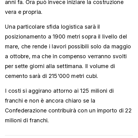
anni fa. Ora può invece iniziare la costruzione
vera e propria.
Una particolare sfida logistica sarà il
posizionamento a 1900 metri sopra il livello del
mare, che rende i lavori possibili solo da maggio
a ottobre, ma che in compenso verranno svolti
per sette giorni alla settimana. Il volume di
cemento sarà di 215'000 metri cubi.
I costi si aggirano attorno ai 125 milioni di
franchi e non è ancora chiaro se la
Confederazione contribuirà con un importo di 22
milioni di franchi.