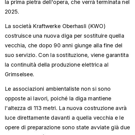
la prima pietra dell'opera, che verrà terminata nel
2025.
La società Kraftwerke Oberhasli (KWO)
costruisce una nuova diga per sostituire quella
vecchia, che dopo 90 anni giunge alla fine del
suo servizio. Con la sostituzione, viene garantita
la continuità della produzione elettrica al
Grimselsee.
Le associazioni ambientaliste non si sono
opposte ai lavori, poiché la diga mantiene
l'altezza di 113 metri. La nuova costruzione avrà
luce direttamente davanti a quella vecchia e le
opere di preparazione sono state avviate già due