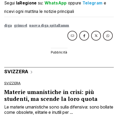
Segui
laRegione
su:
WhatsApp
oppure
Telegram
e
ricevi ogni mattina le notizie principali
diga
grimsel
nuova diga spitallamm
SVIZZERA
SVIZZERA
Materie umanistiche in crisi: più
studenti, ma scende la loro quota
Le materie umanistiche sono sulla difensiva: sono bollate
come obsolete, elitarie e inutili per ...