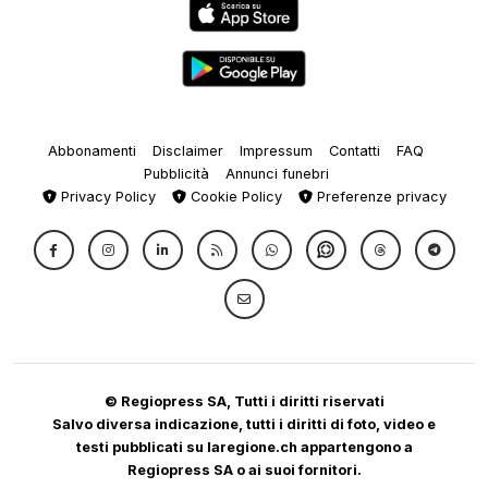
Abbonamenti
Disclaimer
Impressum
Contatti
FAQ
Pubblicità
Annunci funebri
Privacy Policy
Cookie Policy
Preferenze privacy
© Regiopress SA, Tutti i diritti riservati
Salvo diversa indicazione, tutti i diritti di foto, video e
testi pubblicati su laregione.ch appartengono a
Regiopress SA o ai suoi fornitori.