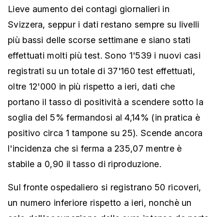
Lieve aumento dei contagi giornalieri in
Svizzera, seppur i dati restano sempre su livelli
più bassi delle scorse settimane e siano stati
effettuati molti più test. Sono 1'539 i nuovi casi
registrati su un totale di 37'160 test effettuati,
oltre 12'000 in più rispetto a ieri, dati che
portano il tasso di positività a scendere sotto la
soglia del 5% fermandosi al 4,14% (in pratica è
positivo circa 1 tampone su 25). Scende ancora
l'incidenza che si ferma a 235,07 mentre è
stabile a 0,90 il tasso di riproduzione.
Sul fronte ospedaliero si registrano 50 ricoveri,
un numero inferiore rispetto a ieri, nonchè un