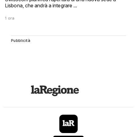
Lisbona, che andrà a integrare ...
1 ora