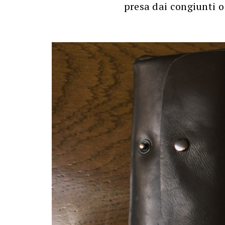
presa dai congiunti o