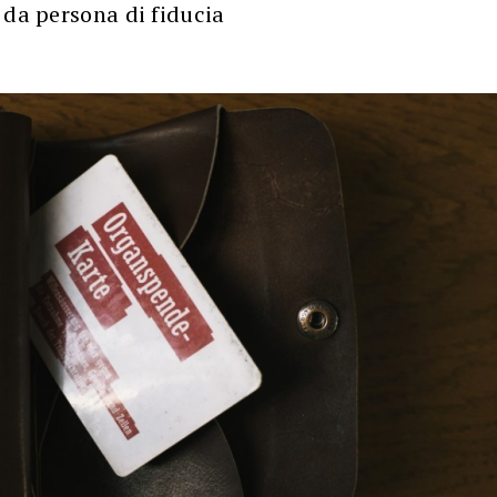
 da persona di fiducia