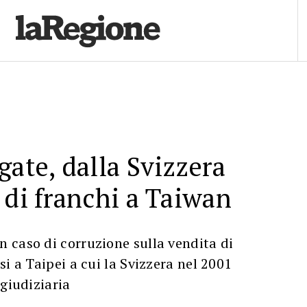
gate, dalla Svizzera
 di franchi a Taiwan
 caso di corruzione sulla vendita di
i a Taipei a cui la Svizzera nel 2001
 giudiziaria