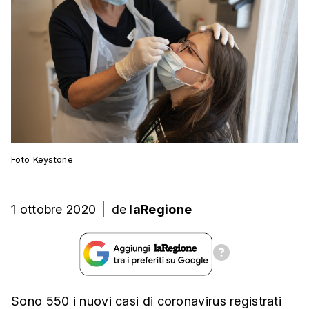
Foto Keystone
1 ottobre 2020
|
de
laRegione
Sono 550 i nuovi casi di coronavirus registrati