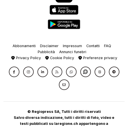
Abbonamenti
Disclaimer
Impressum
Contatti
FAQ
Pubblicità
Annunci funebri
Privacy Policy
Cookie Policy
Preferenze privacy
© Regiopress SA, Tutti i diritti riservati
Salvo diversa indicazione, tutti i diritti di foto, video e
testi pubblicati su laregione.ch appartengono a