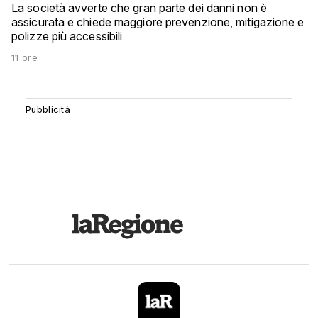
La società avverte che gran parte dei danni non è
assicurata e chiede maggiore prevenzione, mitigazione e
polizze più accessibili
11 ore