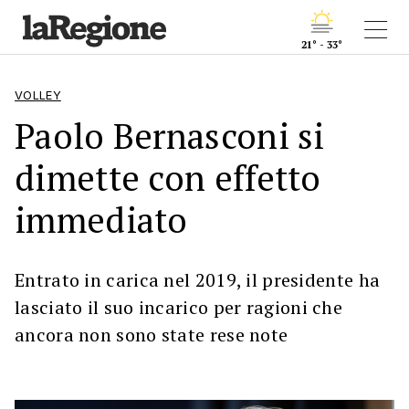
21° - 33°
VOLLEY
Paolo Bernasconi si
dimette con effetto
immediato
Entrato in carica nel 2019, il presidente ha
lasciato il suo incarico per ragioni che
ancora non sono state rese note