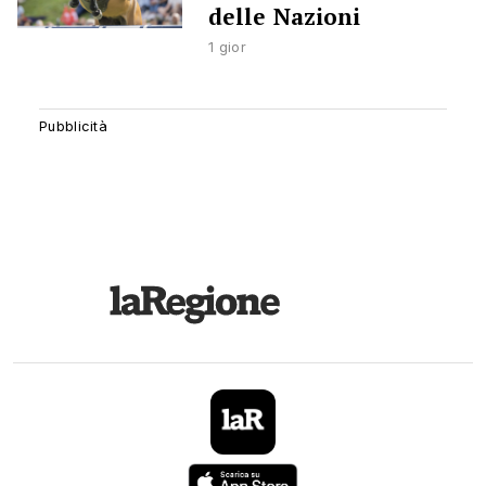
delle Nazioni
1 gior