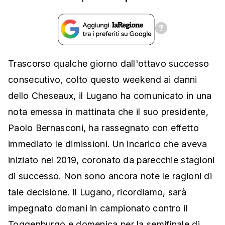
Trascorso qualche giorno dall'ottavo successo
consecutivo, colto questo weekend ai danni
dello Cheseaux, il Lugano ha comunicato in una
nota emessa in mattinata che il suo presidente,
Paolo Bernasconi, ha rassegnato con effetto
immediato le dimissioni. Un incarico che aveva
iniziato nel 2019, coronato da parecchie stagioni
di successo. Non sono ancora note le ragioni di
tale decisione. Il Lugano, ricordiamo, sarà
impegnato domani in campionato contro il
Toggenburgo e domenica per la semifinale di