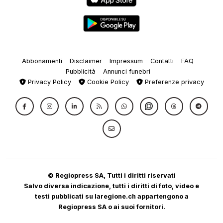
Abbonamenti
Disclaimer
Impressum
Contatti
FAQ
Pubblicità
Annunci funebri
Privacy Policy
Cookie Policy
Preferenze privacy
© Regiopress SA, Tutti i diritti riservati
Salvo diversa indicazione, tutti i diritti di foto, video e
testi pubblicati su laregione.ch appartengono a
Regiopress SA o ai suoi fornitori.