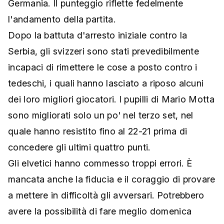
Germania. Il punteggio riflette fedelmente
l'andamento della partita.
Dopo la battuta d'arresto iniziale contro la
Serbia, gli svizzeri sono stati prevedibilmente
incapaci di rimettere le cose a posto contro i
tedeschi, i quali hanno lasciato a riposo alcuni
dei loro migliori giocatori. I pupilli di Mario Motta
sono migliorati solo un po' nel terzo set, nel
quale hanno resistito fino al 22-21 prima di
concedere gli ultimi quattro punti.
Gli elvetici hanno commesso troppi errori. È
mancata anche la fiducia e il coraggio di provare
a mettere in difficoltà gli avversari. Potrebbero
avere la possibilità di fare meglio domenica