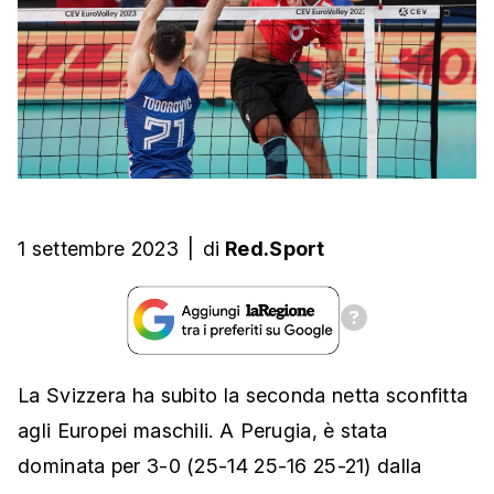
1 settembre 2023
|
di
Red.Sport
La Svizzera ha subito la seconda netta sconfitta
agli Europei maschili. A Perugia, è stata
dominata per 3-0 (25-14 25-16 25-21) dalla