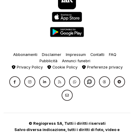
Abbonamenti
Disclaimer
Impressum
Contatti
FAQ
Pubblicità
Annunci funebri
Privacy Policy
Cookie Policy
Preferenze privacy
© Regiopress SA, Tutti i diritti riservati
Salvo diversa indicazione, tutti i diritti di foto, video e