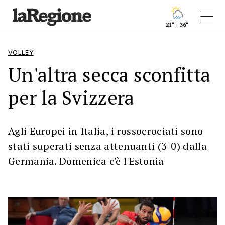
21° - 36°
VOLLEY
Un'altra secca sconfitta
per la Svizzera
Agli Europei in Italia, i rossocrociati sono
stati superati senza attenuanti (3-0) dalla
Germania. Domenica c'è l'Estonia