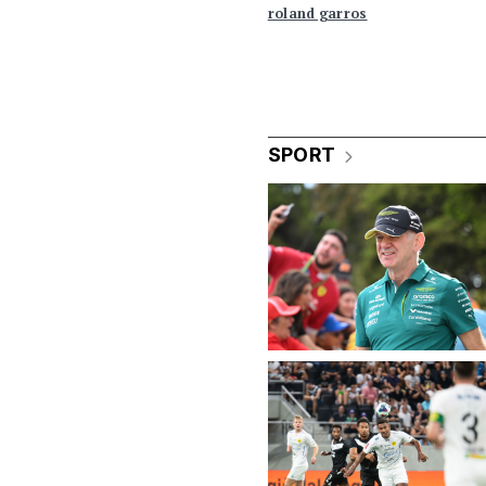
roland garros
SPORT