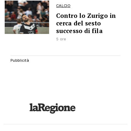
CALCIO
Contro lo Zurigo in
cerca del sesto
successo di fila
5 ore