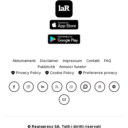
Abbonamenti
Disclaimer
Impressum
Contatti
FAQ
Pubblicità
Annunci funebri
Privacy Policy
Cookie Policy
Preferenze privacy
© Regiopress SA, Tutti i diritti riservati