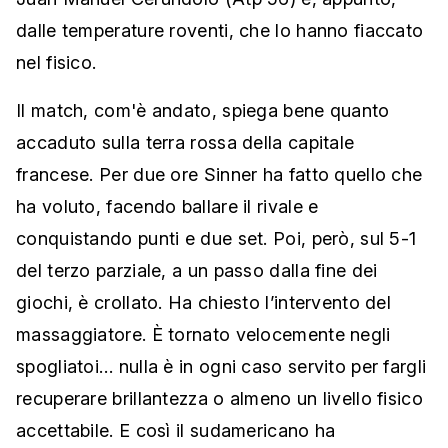
dalle temperature roventi, che lo hanno fiaccato
nel fisico.
Il match, com'è andato, spiega bene quanto
accaduto sulla terra rossa della capitale
francese. Per due ore Sinner ha fatto quello che
ha voluto, facendo ballare il rivale e
conquistando punti e due set. Poi, però, sul 5-1
del terzo parziale, a un passo dalla fine dei
giochi, è crollato. Ha chiesto l’intervento del
massaggiatore. È tornato velocemente negli
spogliatoi… nulla è in ogni caso servito per fargli
recuperare brillantezza o almeno un livello fisico
accettabile. E così il sudamericano ha