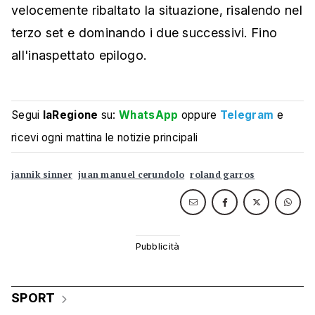
velocemente ribaltato la situazione, risalendo nel
terzo set e dominando i due successivi. Fino
all'inaspettato epilogo.
Segui
laRegione
su:
WhatsApp
oppure
Telegram
e
ricevi ogni mattina le notizie principali
jannik sinner
juan manuel cerundolo
roland garros
SPORT