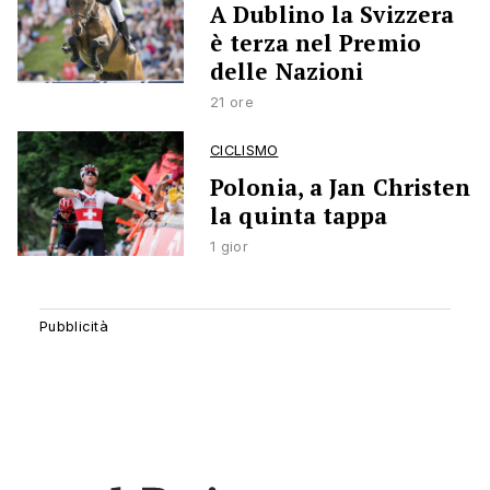
A Dublino la Svizzera
è terza nel Premio
delle Nazioni
21 ore
CICLISMO
Polonia, a Jan Christen
la quinta tappa
1 gior