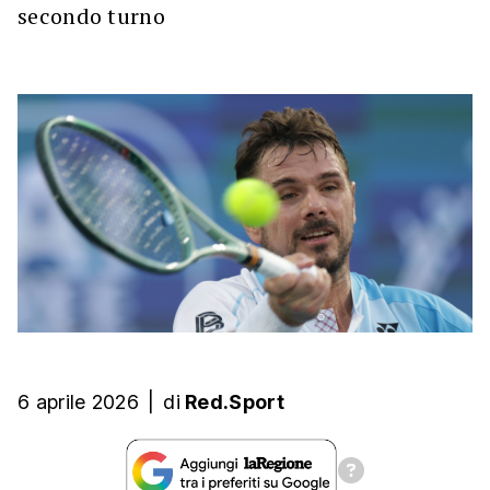
secondo turno
6 aprile 2026
|
di
Red.Sport