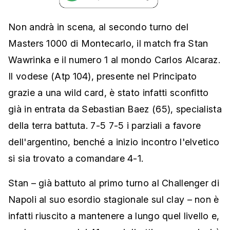
Non andrà in scena, al secondo turno del
Masters 1000 di Montecarlo, il match fra Stan
Wawrinka e il numero 1 al mondo Carlos Alcaraz.
Il vodese (Atp 104), presente nel Principato
grazie a una wild card, è stato infatti sconfitto
già in entrata da Sebastian Baez (65), specialista
della terra battuta. 7-5 7-5 i parziali a favore
dell'argentino, benché a inizio incontro l'elvetico
si sia trovato a comandare 4-1.
Stan – già battuto al primo turno al Challenger di
Napoli al suo esordio stagionale sul clay – non è
infatti riuscito a mantenere a lungo quel livello e,