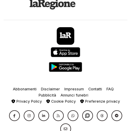
Abbonamenti
Disclaimer
Impressum
Contatti
FAQ
Pubblicità
Annunci funebri
Privacy Policy
Cookie Policy
Preferenze privacy