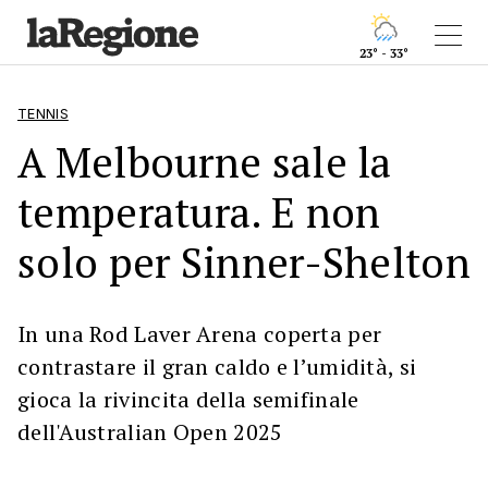
23° - 33°
TENNIS
A Melbourne sale la
temperatura. E non
solo per Sinner-Shelton
In una Rod Laver Arena coperta per
contrastare il gran caldo e l’umidità, si
gioca la rivincita della semifinale
dell'Australian Open 2025