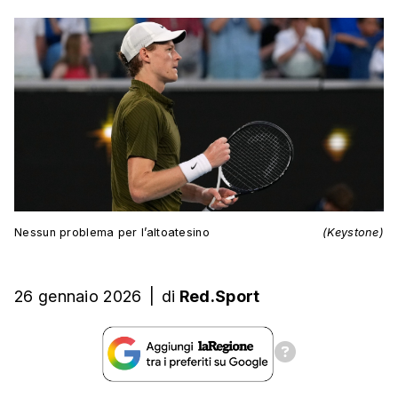
Nessun problema per l’altoatesino
(Keystone)
26 gennaio 2026
|
di
Red.Sport