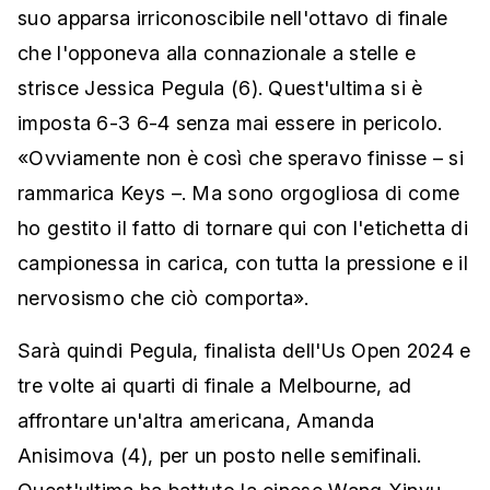
suo apparsa irriconoscibile nell'ottavo di finale
che l'opponeva alla connazionale a stelle e
strisce Jessica Pegula (6). Quest'ultima si è
imposta 6-3 6-4 senza mai essere in pericolo.
«Ovviamente non è così che speravo finisse – si
rammarica Keys –. Ma sono orgogliosa di come
ho gestito il fatto di tornare qui con l'etichetta di
campionessa in carica, con tutta la pressione e il
nervosismo che ciò comporta».
Sarà quindi Pegula, finalista dell'Us Open 2024 e
tre volte ai quarti di finale a Melbourne, ad
affrontare un'altra americana, Amanda
Anisimova (4), per un posto nelle semifinali.