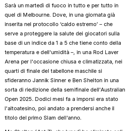
Sarà un martedì di fuoco in tutto e per tutto in
quel di Melbourne. Dove, in una giornata già
inserita nel protocollo ‘caldo estremo’ – che
serve a proteggere la salute dei giocatori sulla
base di un indice da 1 a 5 che tiene conto della
temperatura e dell'umidità –, in una Rod Laver
Arena per l'occasione chiusa e climatizzata, nei
quarti di finale del tabellone maschile si
sfideranno Jannik Sinner e Ben Shelton in una
sorta di riedizione della semifinale dell'Australian
Open 2025. Dodici mesi fa a imporsi era stato
l'altoatesino, poi andato a prendersi anche il
titolo del primo Slam dell'anno
.