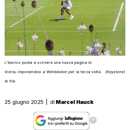
L’iberico punta a scrivere una nuova pagina di
storia, imponendosi a Wimbledon per la terza volta
(Keystone)
di fila
25 giugno 2025
|
di
Marcel Hauck