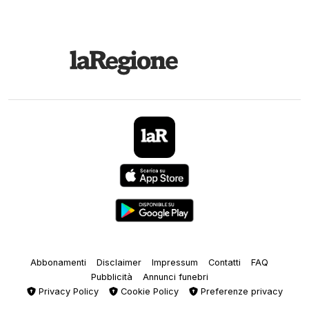
Abbonamenti
Disclaimer
Impressum
Contatti
FAQ
Pubblicità
Annunci funebri
Privacy Policy
Cookie Policy
Preferenze privacy