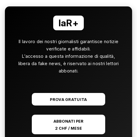
laR+
Il lavoro dei nostri giornalisti garantisce notizie
verificate e affidabili.
L’accesso a questa informazione di qualità,
libera da fake news, è riservato ai nostri lettori
abbonati.
PROVA GRATUITA
ABBONATI PER
2 CHF / MESE