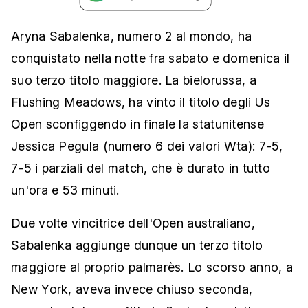
Aryna Sabalenka, numero 2 al mondo, ha
conquistato nella notte fra sabato e domenica il
suo terzo titolo maggiore. La bielorussa, a
Flushing Meadows, ha vinto il titolo degli Us
Open sconfiggendo in finale la statunitense
Jessica Pegula (numero 6 dei valori Wta): 7-5,
7-5 i parziali del match, che è durato in tutto
un'ora e 53 minuti.
Due volte vincitrice dell'Open australiano,
Sabalenka aggiunge dunque un terzo titolo
maggiore al proprio palmarès. Lo scorso anno, a
New York, aveva invece chiuso seconda,