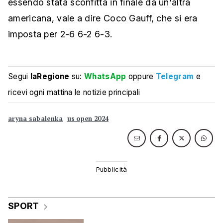
essendo stata sconfitta in finale da un'altra
americana, vale a dire Coco Gauff, che si era
imposta per 2-6 6-2 6-3.
Segui
laRegione
su:
WhatsApp
oppure
Telegram
e
ricevi ogni mattina le notizie principali
aryna sabalenka
us open 2024
SPORT