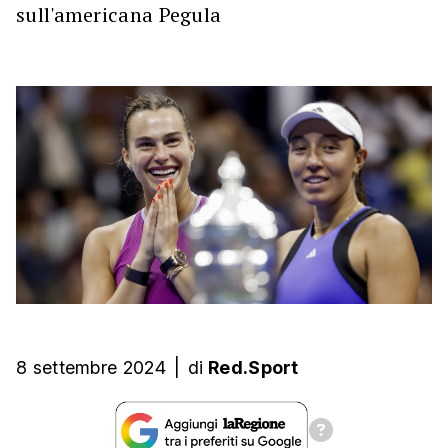
sull'americana Pegula
8 settembre 2024
|
di
Red.Sport