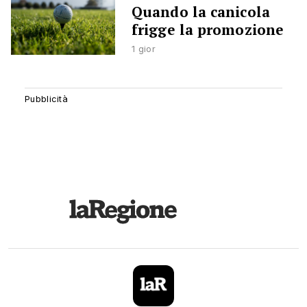
Quando la canicola
frigge la promozione
1 gior