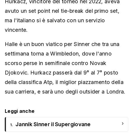
Hurkacz, vincitore del torneo nel 2022, aveva
avuto un set point nel tie-break del primo set,
ma l'italiano si è salvato con un servizio
vincente.
Halle è un buon viatico per Sinner che tra una
settimana torna a Wimbledon, dove l'anno
scorso perse in semifinale contro Novak
Djokovic. Hurkacz passerà dal 9° al 7° posto
della classifica Atp, il miglior piazzamento della
sua carriera, e sarà uno degli outsider a Londra.
Leggi anche
›
Jannik Sinner il Supergiovane
1.