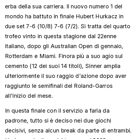
erba della sua carriera. Il nuovo numero 1 del
mondo ha battuto in finale Hubert Hurkacz in
due set 7-6 (10/8) 7-6 (7/2). Si tratta del quarto
trofeo vinto in questa stagione dal 22enne
italiano, dopo gli Australian Open di gennaio,
Rotterdam e Miami. Finora più a suo agio sul
cemento (12 dei suoi 14 titoli), Sinner amplia
ulteriormente il suo raggio d'azione dopo aver
raggiunto le semifinali del Roland-Garros
all'inizio del mese.
In questa finale con il servizio a farla da
padrone, tutto si è deciso nei due giochi
decisivi, senza alcun break da parte di entrambi.