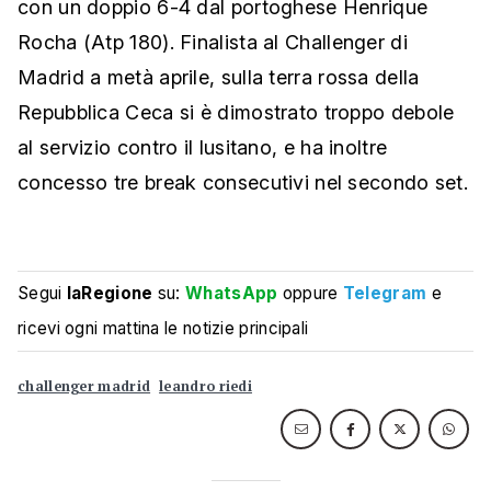
con un doppio 6-4 dal portoghese Henrique
Rocha (Atp 180). Finalista al Challenger di
Madrid a metà aprile, sulla terra rossa della
Repubblica Ceca si è dimostrato troppo debole
al servizio contro il lusitano, e ha inoltre
concesso tre break consecutivi nel secondo set.
Segui
laRegione
su:
WhatsApp
oppure
Telegram
e
ricevi ogni mattina le notizie principali
challenger madrid
leandro riedi