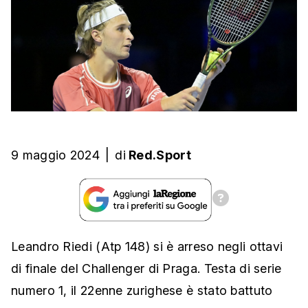
9 maggio 2024
|
di
Red.Sport
Leandro Riedi (Atp 148) si è arreso negli ottavi
di finale del Challenger di Praga. Testa di serie
numero 1, il 22enne zurighese è stato battuto