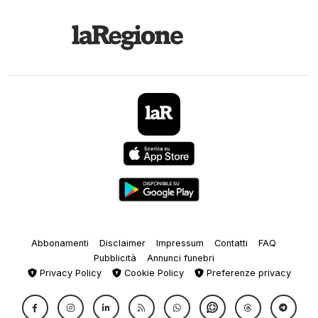
Abbonamenti
Disclaimer
Impressum
Contatti
FAQ
Pubblicità
Annunci funebri
Privacy Policy
Cookie Policy
Preferenze privacy