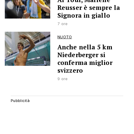
Reusser è sempre la
Signora in giallo
7 ore
NUOTO
Anche nella 5 km
Niederberger si
conferma miglior
svizzero
9 ore