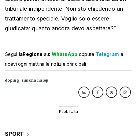
tribunale indipendente. Non sto chiedendo un
trattamento speciale. Voglio solo essere
giudicata: quanto ancora devo aspettare?”.
Segui
laRegione
su:
WhatsApp
oppure
Telegram
e
ricevi ogni mattina le notizie principali
doping
simona halep
SPORT