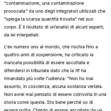
"contaminazione, una contaminazione
provocata" da uno degli integratori utilizzati che
"spiega la scarsa quantità trovata" nel suo
corpo. È il risultato di un’analisi di alcuni esperti,
da lei interpellati.
L'ex numero uno al mondo, che rischia fino a
quattro anni di sospensione, ha criticato la
mancata possibilità di essere ascoltata e
difendersi in tribunale dato che la Itf ha
rimandato più volte l'udienza: "Non ho mai
assunto, in coscienza, alcuna sostanza vietata.
Non avrei mai pensato di essere coinvolta in una
storia come questa. Sto bene perché so di
essere pulita. Chiedo di essere ascoltata da un