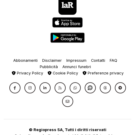
Abbonamenti
Disclaimer
Impressum
Contatti
FAQ
Pubblicità
Annunci funebri
Privacy Policy
Cookie Policy
Preferenze privacy
© Regiopress SA, Tutti i diritti riservati