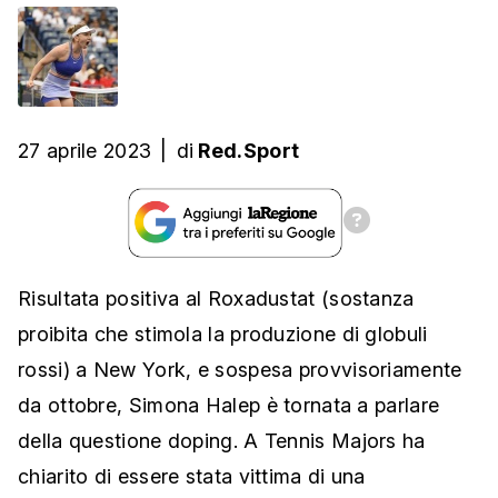
27 aprile 2023
|
di
Red.Sport
Risultata positiva al Roxadustat (sostanza
proibita che stimola la produzione di globuli
rossi) a New York, e sospesa provvisoriamente
da ottobre, Simona Halep è tornata a parlare
della questione doping. A Tennis Majors ha
chiarito di essere stata vittima di una