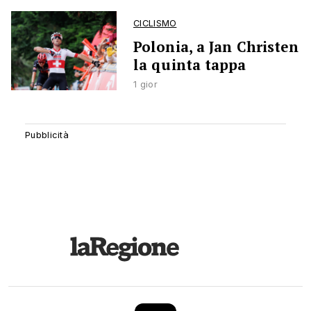
CICLISMO
Polonia, a Jan Christen
la quinta tappa
1 gior