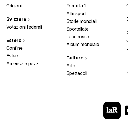
Grigioni
Formula 1
Altri sport
Svizzera
Storie mondiali
Votazioni federali
Sportellate
Luce rossa
Estero
Album mondiale
Confine
Estero
Culture
America a pezzi
Arte
Spettacoli