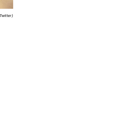
Twitter)