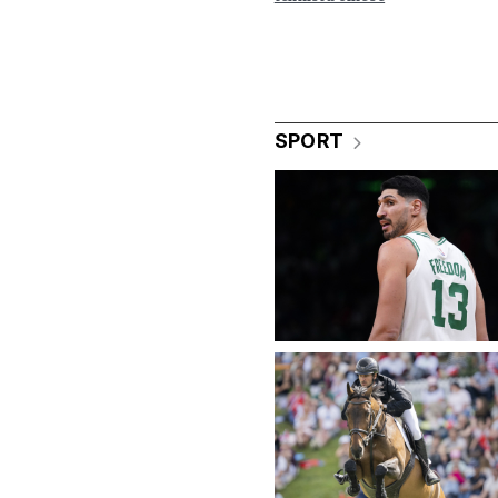
SPORT