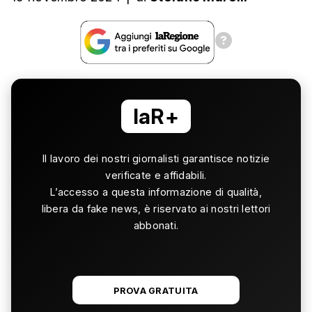
laR+
Il lavoro dei nostri giornalisti garantisce notizie
verificate e affidabili.
L’accesso a questa informazione di qualità,
libera da fake news, è riservato ai nostri lettori
abbonati.
PROVA GRATUITA