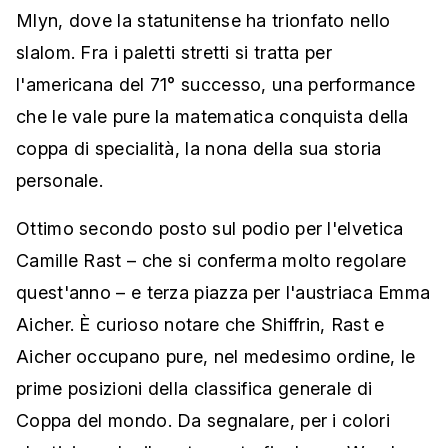
Mlyn, dove la statunitense ha trionfato nello
slalom. Fra i paletti stretti si tratta per
l'americana del 71° successo, una performance
che le vale pure la matematica conquista della
coppa di specialità, la nona della sua storia
personale.
Ottimo secondo posto sul podio per l'elvetica
Camille Rast – che si conferma molto regolare
quest'anno – e terza piazza per l'austriaca Emma
Aicher. È curioso notare che Shiffrin, Rast e
Aicher occupano pure, nel medesimo ordine, le
prime posizioni della classifica generale di
Coppa del mondo. Da segnalare, per i colori