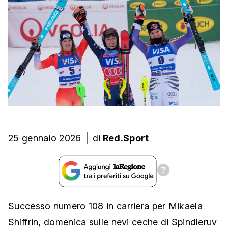
25 gennaio 2026
|
di
Red.Sport
Successo numero 108 in carriera per Mikaela
Shiffrin, domenica sulle nevi ceche di Spindleruv