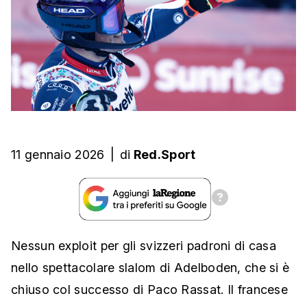
11 gennaio 2026
|
di
Red.Sport
Nessun exploit per gli svizzeri padroni di casa
nello spettacolare slalom di Adelboden, che si è
chiuso col successo di Paco Rassat. Il francese