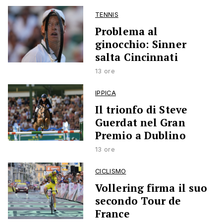
TENNIS
Problema al
ginocchio: Sinner
salta Cincinnati
13 ore
IPPICA
Il trionfo di Steve
Guerdat nel Gran
Premio a Dublino
13 ore
CICLISMO
Vollering firma il suo
secondo Tour de
France