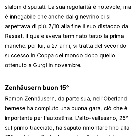
slalom disputati. La sua regolarità è notevole, ma
è innegabile che anche dal ginevrino ci si
aspettava di più. 7/10 alla fine il suo distacco da
Rassat, il quale aveva terminato terzo la prima
manche: per lui, a 27 anni, si tratta del secondo
successo in Coppa del mondo dopo quello
ottenuto a Gurgl in novembre.
Zenhäusern buon 15°
Ramon Zenhäusern, da parte sua, nell'Oberland
bernese ha compiuto una buona gara, ciò che è
importante per l'autostima. L'alto-vallesano, 26°
sul primo tracciato, ha saputo rimontare fino alla