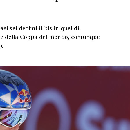
asi sei decimi il bis in quel di
e della Coppa del mondo, comunque
re