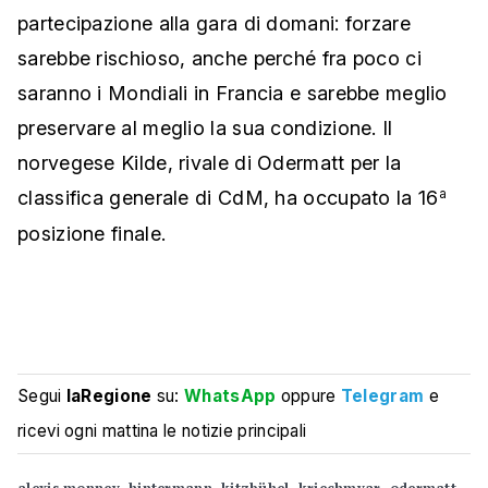
partecipazione alla gara di domani: forzare
sarebbe rischioso, anche perché fra poco ci
saranno i Mondiali in Francia e sarebbe meglio
preservare al meglio la sua condizione. Il
norvegese Kilde, rivale di Odermatt per la
classifica generale di CdM, ha occupato la 16
a
posizione finale.
Segui
laRegione
su:
WhatsApp
oppure
Telegram
e
ricevi ogni mattina le notizie principali