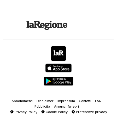
Abbonamenti
Disclaimer
Impressum
Contatti
FAQ
Pubblicità
Annunci funebri
Privacy Policy
Cookie Policy
Preferenze privacy