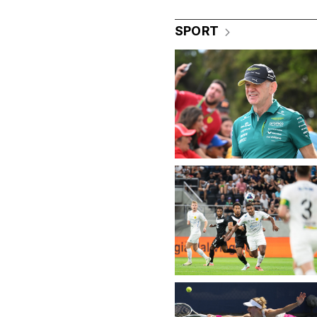
SPORT