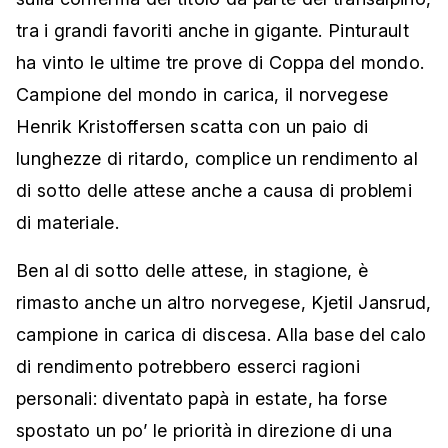
tra i grandi favoriti anche in gigante. Pinturault
ha vinto le ultime tre prove di Coppa del mondo.
Campione del mondo in carica, il norvegese
Henrik Kristoffersen scatta con un paio di
lunghezze di ritardo, complice un rendimento al
di sotto delle attese anche a causa di problemi
di materiale.
Ben al di sotto delle attese, in stagione, è
rimasto anche un altro norvegese, Kjetil Jansrud,
campione in carica di discesa. Alla base del calo
di rendimento potrebbero esserci ragioni
personali: diventato papà in estate, ha forse
spostato un po’ le priorità in direzione di una