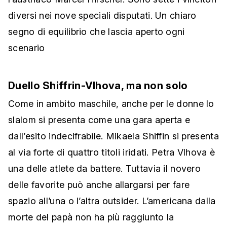
diversi nei nove speciali disputati. Un chiaro
segno di equilibrio che lascia aperto ogni
scenario
Duello Shiffrin-Vlhova, ma non solo
Come in ambito maschile, anche per le donne lo
slalom si presenta come una gara aperta e
dall’esito indecifrabile. Mikaela Shiffin si presenta
al via forte di quattro titoli iridati. Petra Vlhova è
una delle atlete da battere. Tuttavia il novero
delle favorite può anche allargarsi per fare
spazio all’una o l’altra outsider. L’americana dalla
morte del papà non ha più raggiunto la