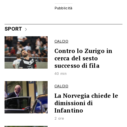
SPORT
CALCIO
Contro lo Zurigo in
cerca del sesto
successo di fila
40 min
CALCIO
La Norvegia chiede le
dimissioni di
Infantino
2 ore