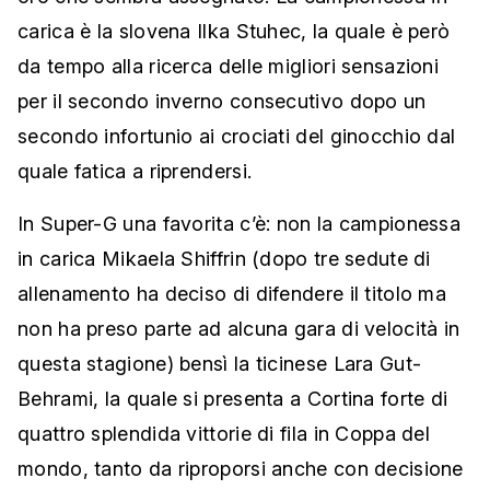
carica è la slovena Ilka Stuhec, la quale è però
da tempo alla ricerca delle migliori sensazioni
per il secondo inverno consecutivo dopo un
secondo infortunio ai crociati del ginocchio dal
quale fatica a riprendersi.
In Super-G una favorita c’è: non la campionessa
in carica Mikaela Shiffrin (dopo tre sedute di
allenamento ha deciso di difendere il titolo ma
non ha preso parte ad alcuna gara di velocità in
questa stagione) bensì la ticinese Lara Gut-
Behrami, la quale si presenta a Cortina forte di
quattro splendida vittorie di fila in Coppa del
mondo, tanto da riproporsi anche con decisione