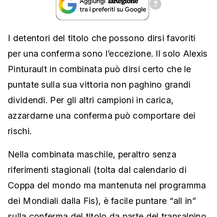
I detentori del titolo che possono dirsi favoriti
per una conferma sono l’eccezione. Il solo Alexis
Pinturault in combinata può dirsi certo che le
puntate sulla sua vittoria non paghino grandi
dividendi. Per gli altri campioni in carica,
azzardarne una conferma può comportare dei
rischi.
Nella combinata maschile, peraltro senza
riferimenti stagionali (tolta dal calendario di
Coppa del mondo ma mantenuta nel programma
dei Mondiali dalla Fis), è facile puntare “all in”
sulla conferma del titolo da parte del transalpino,