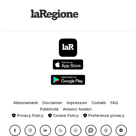
Abbonamenti
Disclaimer
Impressum
Contatti
FAQ
Pubblicità
Annunci funebri
Privacy Policy
Cookie Policy
Preferenze privacy