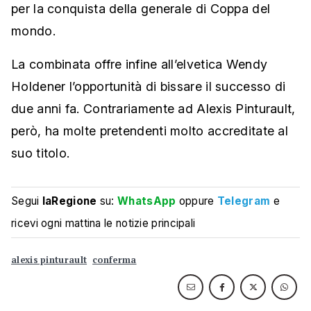
per la conquista della generale di Coppa del
mondo.
La combinata offre infine all’elvetica Wendy
Holdener l’opportunità di bissare il successo di
due anni fa. Contrariamente ad Alexis Pinturault,
però, ha molte pretendenti molto accreditate al
suo titolo.
Segui
laRegione
su:
WhatsApp
oppure
Telegram
e
ricevi ogni mattina le notizie principali
alexis pinturault
conferma