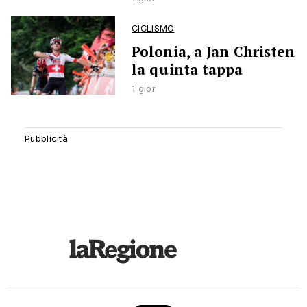
CICLISMO
Polonia, a Jan Christen
la quinta tappa
1 gior