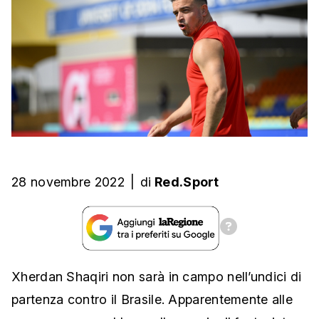
28 novembre 2022
|
di
Red.Sport
Xherdan Shaqiri non sarà in campo nell’undici di
partenza contro il Brasile. Apparentemente alle