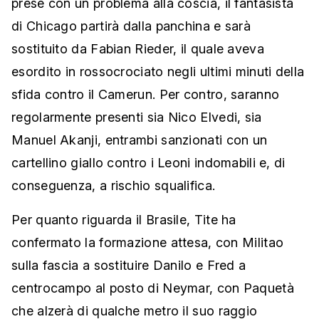
prese con un problema alla coscia, il fantasista
di Chicago partirà dalla panchina e sarà
sostituito da Fabian Rieder, il quale aveva
esordito in rossocrociato negli ultimi minuti della
sfida contro il Camerun. Per contro, saranno
regolarmente presenti sia Nico Elvedi, sia
Manuel Akanji, entrambi sanzionati con un
cartellino giallo contro i Leoni indomabili e, di
conseguenza, a rischio squalifica.
Per quanto riguarda il Brasile, Tite ha
confermato la formazione attesa, con Militao
sulla fascia a sostituire Danilo e Fred a
centrocampo al posto di Neymar, con Paquetà
che alzerà di qualche metro il suo raggio