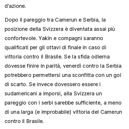
d’azione.
Dopo il pareggio tra Camerun e Serbia, la
posizione della Svizzera è diventata assai più
confortevole. Yakin e compagni saranno
qualificati per gli ottavi di finale in caso di
vittoria contro il Brasile. Se la sfida odierna
dovesse finire in parità, venerdì contro la Serbia
potrebbero permettersi una sconfitta con un gol
di scarto. Se invece dovessero essere i
sudamericani a imporsi, alla Svizzera un
pareggio con i serbi sarebbe sufficiente, a meno
di una larga (e improbabile) vittoria del Camerun
contro il Brasile.