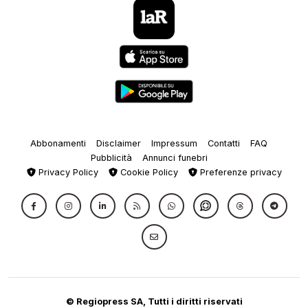
Abbonamenti
Disclaimer
Impressum
Contatti
FAQ
Pubblicità
Annunci funebri
Privacy Policy
Cookie Policy
Preferenze privacy
© Regiopress SA, Tutti i diritti riservati