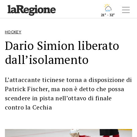
21° - 32°
HOCKEY
Dario Simion liberato
dall’isolamento
L’attaccante ticinese torna a disposizione di
Patrick Fischer, ma non è detto che possa
scendere in pista nell’ottavo di finale
contro la Cechia