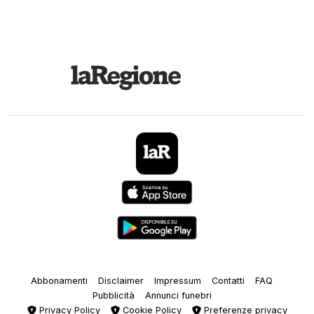
Abbonamenti
Disclaimer
Impressum
Contatti
FAQ
Pubblicità
Annunci funebri
Privacy Policy
Cookie Policy
Preferenze privacy