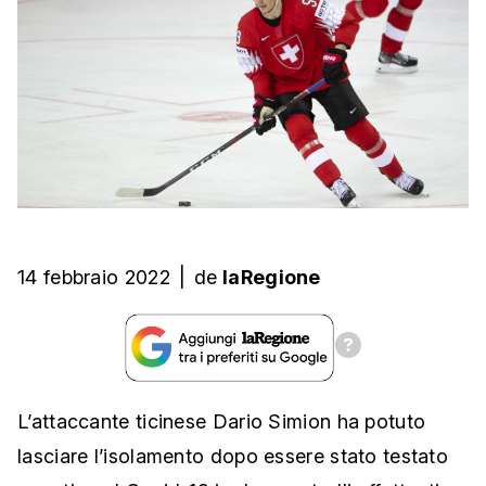
14 febbraio 2022
|
de
laRegione
L’attaccante ticinese Dario Simion ha potuto
lasciare l’isolamento dopo essere stato testato