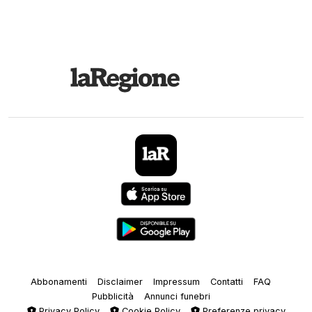
Abbonamenti
Disclaimer
Impressum
Contatti
FAQ
Pubblicità
Annunci funebri
Privacy Policy
Cookie Policy
Preferenze privacy