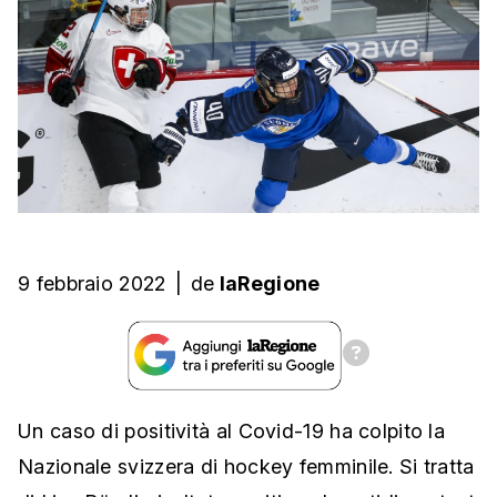
9 febbraio 2022
|
de
laRegione
Un caso di positività al Covid-19 ha colpito la
Nazionale svizzera di hockey femminile. Si tratta