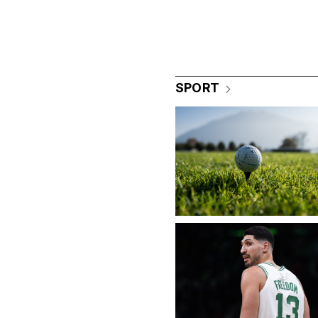
SPORT