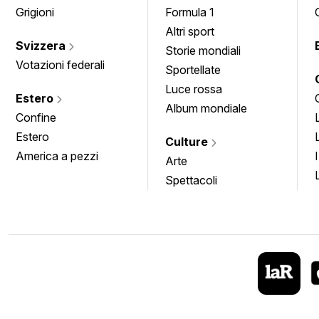
Grigioni
Formula 1
Altri sport
Svizzera
Storie mondiali
Votazioni federali
Sportellate
Luce rossa
Estero
Album mondiale
Confine
Estero
Culture
America a pezzi
Arte
Spettacoli