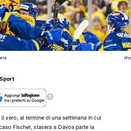
aria
(Ke
Sport
 il vero, al termine di una settimana in cui
 caso Fischer, stasera a Davos parte la