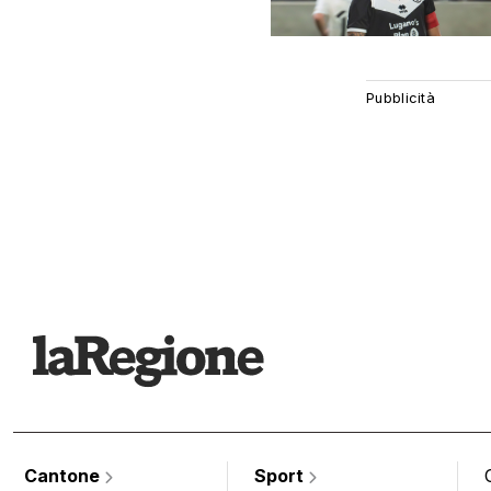
Cantone
Sport