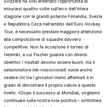
Svizzera ha così ereditato l’opportunità di
misurarsi quattro volte sull’arco dell’intera
stagione con le grandi potenze Finlandia, Svezia
e Repubblica Ceca nell’ambito dell’Euro Hockey
Tour, è necessario prestare maggiore attenzione
alla composizione di squadre davvero
competitive. Non fa eccezione il torneo di
Helsinki, a cui Fischer guarda con diversi
obiettivi: i risultati devono essere buoni, ma il
selezionatore dei rossocrociati vuole anche
vedere chi tra i giocatori meno affermati è in
grado di dimostrare il proprio valore a questo
livello. «Dopo il successo ai Mondiali, vogliamo
continuare sulla nostra scia positiva – sottolinea