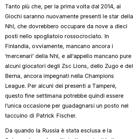
Tanto più che, per la prima volta dal 2014, ai
Giochi saranno nuovamente presenti le star della
Nhl, che dovrebbero occupare da nove a dieci
posti nello spogliatoio rossocrociato. In
Finlandia, ovviamente, mancano ancora i
‘mercenari’ della Nhl, e all’appello mancano pure
alcuni giocatori degli Zsc Lions, dello Zugo e del
Berna, ancora impegnati nella Champions
League. Per alcuni dei presenti a Tampere,
questo fine settimana potrebbe quindi essere
l’unica occasione per guadagnarsi un posto nel
taccuino di Patrick Fischer.
Da quando la Russia è stata esclusa e la