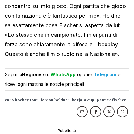
concentro sul mio gioco. Ogni partita che gioco
con la nazionale è fantastica per me». Heldner
sa esattamente cosa Fischer si aspetta da lui:
«Lo stesso che in campionato. I miei punti di
forza sono chiaramente la difesa e il boxplay.
Questo è anche il mio ruolo nella Nazionale».
Segui
laRegione
su:
WhatsApp
oppure
Telegram
e
ricevi ogni mattina le notizie principali
euro hockey tour
fabian heldner
karjala cup
patrick fischer