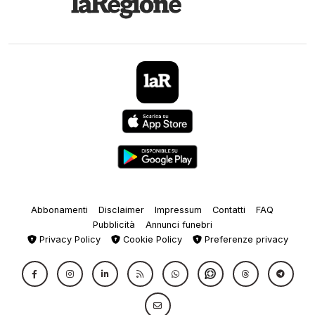
Abbonamenti
Disclaimer
Impressum
Contatti
FAQ
Pubblicità
Annunci funebri
Privacy Policy
Cookie Policy
Preferenze privacy