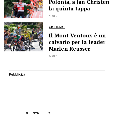
Polonia, a Jan Christen
la quinta tappa
4 ore
CICLISMO
Il Mont Ventoux è un
calvario per la leader
Marlen Reusser
5 ore