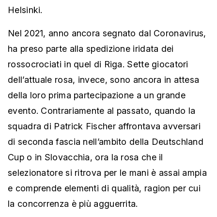
Helsinki.
Nel 2021, anno ancora segnato dal Coronavirus,
ha preso parte alla spedizione iridata dei
rossocrociati in quel di Riga. Sette giocatori
dell’attuale rosa, invece, sono ancora in attesa
della loro prima partecipazione a un grande
evento. Contrariamente al passato, quando la
squadra di Patrick Fischer affrontava avversari
di seconda fascia nell’ambito della Deutschland
Cup o in Slovacchia, ora la rosa che il
selezionatore si ritrova per le mani è assai ampia
e comprende elementi di qualità, ragion per cui
la concorrenza è più agguerrita.