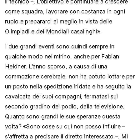
il tecnico –. L’obiettivo è continuare a crescere
come squadra, lavorare con costanza in ogni
ruolo e prepararci al meglio in vista delle
Olimpiadi e dei Mondiali casalinghi».
I due grandi eventi sono quindi sempre in
qualche modo nel mirino, anche per Fabian
Heldner. L’anno scorso, a causa di una
commozione cerebrale, non ha potuto lottare per
un posto nella spedizione iridata e ha seguito la
cavalcata dei suoi compagni, fermatasi sul
secondo gradino del podio, dalla televisione.
Quanto sono grandi le sue speranze questa
volta? «Sono cose su cui non posso influire –
s’affretta a precisare il diretto interessato –. Mi