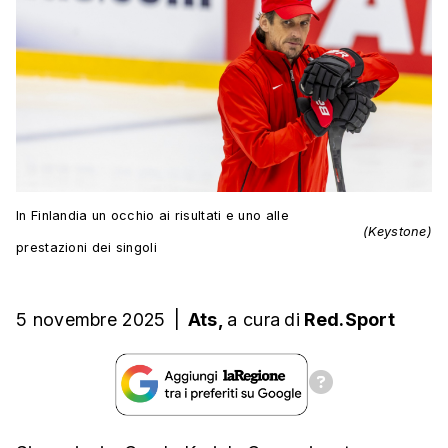
In Finlandia un occhio ai risultati e uno alle
(Keystone)
prestazioni dei singoli
5 novembre 2025
|
Ats,
a cura
di
Red.Sport