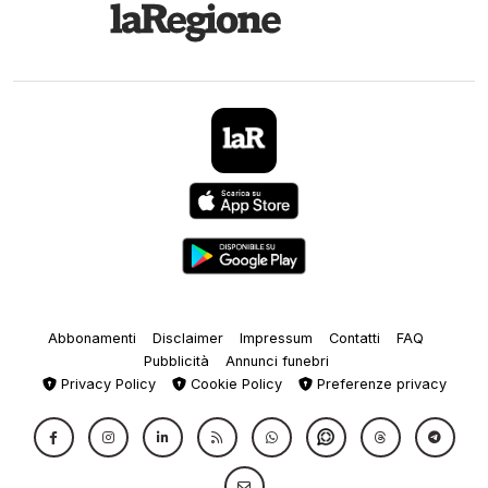
Abbonamenti
Disclaimer
Impressum
Contatti
FAQ
Pubblicità
Annunci funebri
Privacy Policy
Cookie Policy
Preferenze privacy