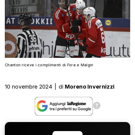
Chanton riceve i complimenti di Fora e Malgin
10 novembre 2024
|
di
Moreno Invernizzi