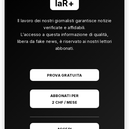
laR+
Il lavoro dei nostri giornalisti garantisce notizie
verificate e affidabili.
L’accesso a questa informazione di qualità,
libera da fake news, è riservato ai nostri lettori
abbonati.
PROVA GRATUITA
ABBONATI PER
2 CHF / MESE