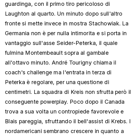
guardinga, con il primo tiro pericoloso di
Laughton al quarto. Un minuto dopo sull'altro
fronte si mette invece in mostra Stachowiak. La
Germania non è per nulla intimorita e si porta in
vantaggio sull'asse Seider-Peterka, il quale
fulmina Montembeault sopra al gambale
all'ottavo minuto. André Tourigny chiama il
coach's challenge ma l'entrata in terza di
Peterka è regolare, per una questione di
centimetri. La squadra di Kreis non sfrutta però il
conseguente powerplay. Poco dopo il Canada
trova a sua volta un contropiede favorevole e
Blais pareggia, sfruttando il bell'assist di Krebs. I
nordamericani sembrano crescere in quanto a