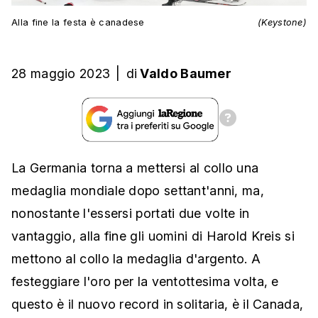
Alla fine la festa è canadese
(Keystone)
28 maggio 2023
|
di
Valdo Baumer
La Germania torna a mettersi al collo una
medaglia mondiale dopo settant'anni, ma,
nonostante l'essersi portati due volte in
vantaggio, alla fine gli uomini di Harold Kreis si
mettono al collo la medaglia d'argento. A
festeggiare l'oro per la ventottesima volta, e
questo è il nuovo record in solitaria, è il Canada,