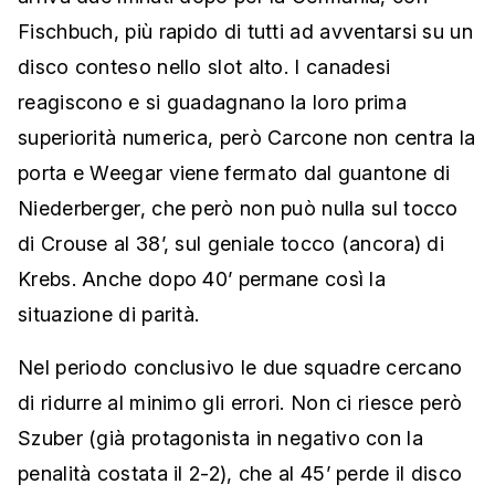
Fischbuch, più rapido di tutti ad avventarsi su un
disco conteso nello slot alto. I canadesi
reagiscono e si guadagnano la loro prima
superiorità numerica, però Carcone non centra la
porta e Weegar viene fermato dal guantone di
Niederberger, che però non può nulla sul tocco
di Crouse al 38’, sul geniale tocco (ancora) di
Krebs. Anche dopo 40’ permane così la
situazione di parità.
Nel periodo conclusivo le due squadre cercano
di ridurre al minimo gli errori. Non ci riesce però
Szuber (già protagonista in negativo con la
penalità costata il 2-2), che al 45’ perde il disco