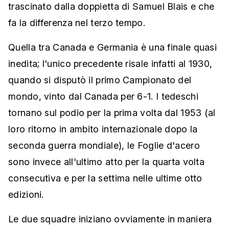
trascinato dalla doppietta di Samuel Blais e che
fa la differenza nel terzo tempo.
Quella tra Canada e Germania è una finale quasi
inedita; l'unico precedente risale infatti al 1930,
quando si disputò il primo Campionato del
mondo, vinto dal Canada per 6-1. I tedeschi
tornano sul podio per la prima volta dal 1953 (al
loro ritorno in ambito internazionale dopo la
seconda guerra mondiale), le Foglie d'acero
sono invece all'ultimo atto per la quarta volta
consecutiva e per la settima nelle ultime otto
edizioni.
Le due squadre iniziano ovviamente in maniera