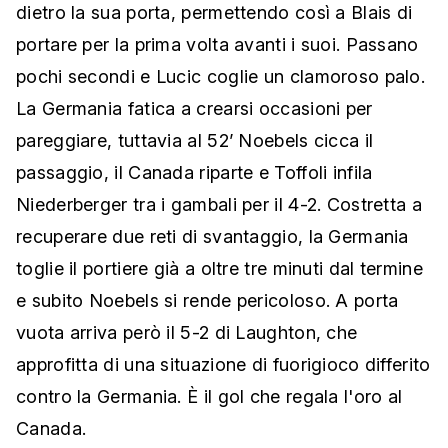
dietro la sua porta, permettendo così a Blais di
portare per la prima volta avanti i suoi. Passano
pochi secondi e Lucic coglie un clamoroso palo.
La Germania fatica a crearsi occasioni per
pareggiare, tuttavia al 52’ Noebels cicca il
passaggio, il Canada riparte e Toffoli infila
Niederberger tra i gambali per il 4-2. Costretta a
recuperare due reti di svantaggio, la Germania
toglie il portiere già a oltre tre minuti dal termine
e subito Noebels si rende pericoloso. A porta
vuota arriva però il 5-2 di Laughton, che
approfitta di una situazione di fuorigioco differito
contro la Germania. È il gol che regala l'oro al
Canada.