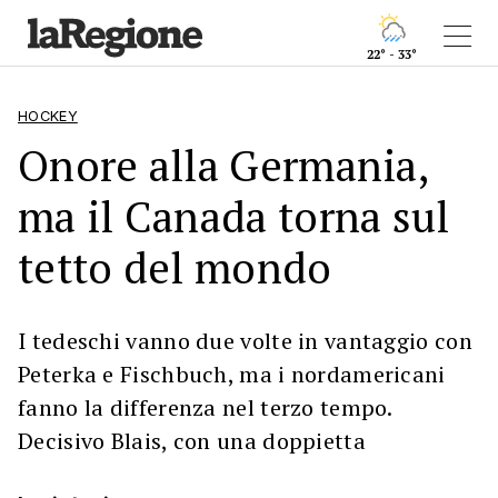
22° - 33°
HOCKEY
Onore alla Germania,
ma il Canada torna sul
tetto del mondo
I tedeschi vanno due volte in vantaggio con
Peterka e Fischbuch, ma i nordamericani
fanno la differenza nel terzo tempo.
Decisivo Blais, con una doppietta