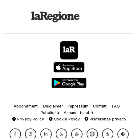
Abbonamenti
Disclaimer
Impressum
Contatti
FAQ
Pubblicità
Annunci funebri
Privacy Policy
Cookie Policy
Preferenze privacy