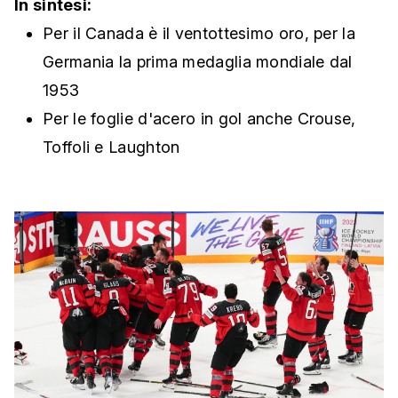
In sintesi:
Per il Canada è il ventottesimo oro, per la
Germania la prima medaglia mondiale dal
1953
Per le foglie d'acero in gol anche Crouse,
Toffoli e Laughton