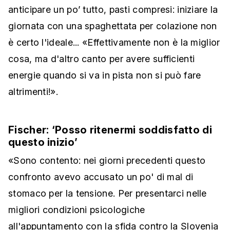
anticipare un po’ tutto, pasti compresi: iniziare la
giornata con una spaghettata per colazione non
è certo l'ideale... «Effettivamente non è la miglior
cosa, ma d'altro canto per avere sufficienti
energie quando si va in pista non si può fare
altrimenti!».
Fischer: ‘Posso ritenermi soddisfatto di
questo inizio’
«Sono contento: nei giorni precedenti questo
confronto avevo accusato un po' di mal di
stomaco per la tensione. Per presentarci nelle
migliori condizioni psicologiche
all'appuntamento con la sfida contro la Slovenia