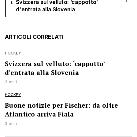
›
Svizzera sul velluto: ‘cappotto’
1.
d'entrata alla Slovenia
ARTICOLI CORRELATI
HOCKEY
Svizzera sul velluto: ‘cappotto’
d'entrata alla Slovenia
3 anni
HOCKEY
Buone notizie per Fischer: da oltre
Atlantico arriva Fiala
3 anni