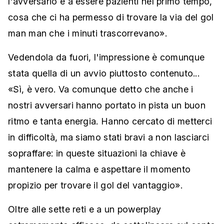
l'avversario e a essere pazienti nel primo tempo,
cosa che ci ha permesso di trovare la via del gol
man man che i minuti trascorrevano».
Vedendola da fuori, l'impressione è comunque
stata quella di un avvio piuttosto contenuto...
«Sì, è vero. Va comunque detto che anche i
nostri avversari hanno portato in pista un buon
ritmo e tanta energia. Hanno cercato di metterci
in difficoltà, ma siamo stati bravi a non lasciarci
sopraffare: in queste situazioni la chiave è
mantenere la calma e aspettare il momento
propizio per trovare il gol del vantaggio».
Oltre alle sette reti e a un powerplay