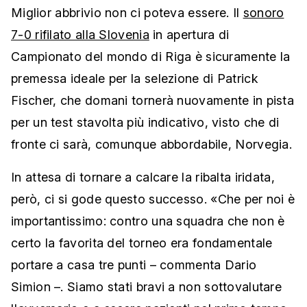
Miglior abbrivio non ci poteva essere. Il
sonoro
7-0 rifilato alla Slovenia
in apertura di
Campionato del mondo di Riga è sicuramente la
premessa ideale per la selezione di Patrick
Fischer, che domani tornerà nuovamente in pista
per un test stavolta più indicativo, visto che di
fronte ci sarà, comunque abbordabile, Norvegia.
In attesa di tornare a calcare la ribalta iridata,
però, ci si gode questo successo. «Che per noi è
importantissimo: contro una squadra che non è
certo la favorita del torneo era fondamentale
portare a casa tre punti – commenta Dario
Simion –. Siamo stati bravi a non sottovalutare