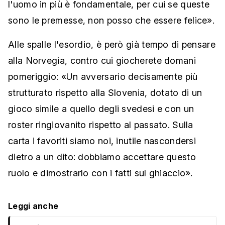
l'uomo in più è fondamentale, per cui se queste
sono le premesse, non posso che essere felice».
Alle spalle l'esordio, è però già tempo di pensare
alla Norvegia, contro cui giocherete domani
pomeriggio: «Un avversario decisamente più
strutturato rispetto alla Slovenia, dotato di un
gioco simile a quello degli svedesi e con un
roster ringiovanito rispetto al passato. Sulla
carta i favoriti siamo noi, inutile nascondersi
dietro a un dito: dobbiamo accettare questo
ruolo e dimostrarlo con i fatti sul ghiaccio».
Leggi anche