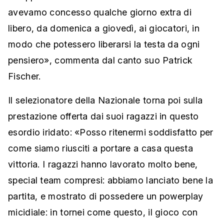
avevamo concesso qualche giorno extra di
libero, da domenica a giovedì, ai giocatori, in
modo che potessero liberarsi la testa da ogni
pensiero», commenta dal canto suo Patrick
Fischer.
Il selezionatore della Nazionale torna poi sulla
prestazione offerta dai suoi ragazzi in questo
esordio iridato: «Posso ritenermi soddisfatto per
come siamo riusciti a portare a casa questa
vittoria. I ragazzi hanno lavorato molto bene,
special team compresi: abbiamo lanciato bene la
partita, e mostrato di possedere un powerplay
micidiale: in tornei come questo, il gioco con