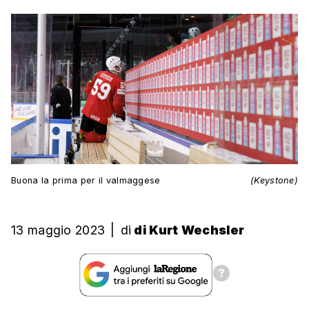
Buona la prima per il valmaggese
(Keystone)
13 maggio 2023
|
di
di Kurt Wechsler