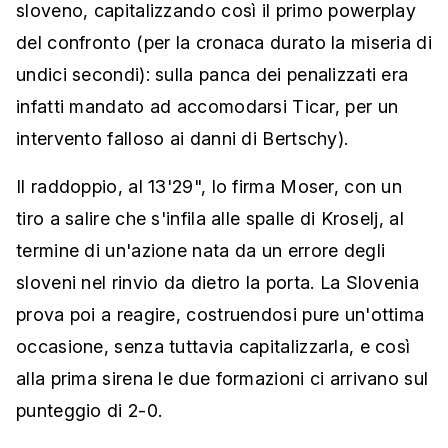
sloveno, capitalizzando così il primo powerplay
del confronto (per la cronaca durato la miseria di
undici secondi): sulla panca dei penalizzati era
infatti mandato ad accomodarsi Ticar, per un
intervento falloso ai danni di Bertschy).
Il raddoppio, al 13'29", lo firma Moser, con un
tiro a salire che s'infila alle spalle di Kroselj, al
termine di un'azione nata da un errore degli
sloveni nel rinvio da dietro la porta. La Slovenia
prova poi a reagire, costruendosi pure un'ottima
occasione, senza tuttavia capitalizzarla, e così
alla prima sirena le due formazioni ci arrivano sul
punteggio di 2-0.