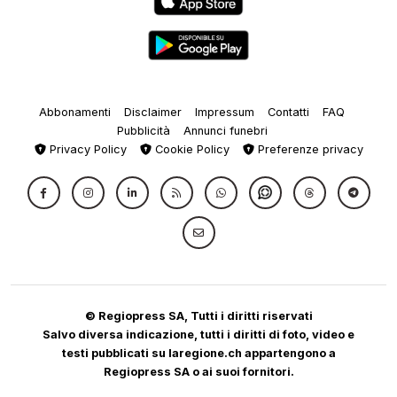
Abbonamenti
Disclaimer
Impressum
Contatti
FAQ
Pubblicità
Annunci funebri
Privacy Policy
Cookie Policy
Preferenze privacy
© Regiopress SA, Tutti i diritti riservati
Salvo diversa indicazione, tutti i diritti di foto, video e
testi pubblicati su laregione.ch appartengono a
Regiopress SA o ai suoi fornitori.