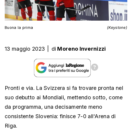
Buona la prima
(Keystone)
13 maggio 2023
|
di
Moreno Invernizzi
Pronti e via. La Svizzera si fa trovare pronta nel
suo debutto ai Mondiali, mettendo sotto, come
da programma, una decisamente meno
consistente Slovenia: finisce 7-0 all'Arena di
Riga.