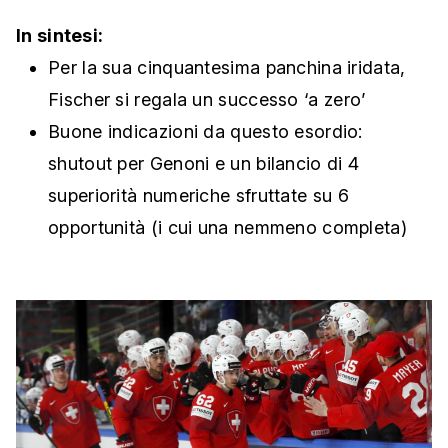
In sintesi:
Per la sua cinquantesima panchina iridata,
Fischer si regala un successo ‘a zero’
Buone indicazioni da questo esordio:
shutout per Genoni e un bilancio di 4
superiorità numeriche sfruttate su 6
opportunità (i cui una nemmeno completa)