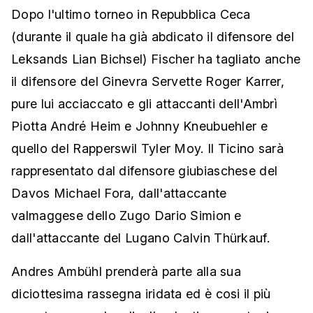
Dopo l'ultimo torneo in Repubblica Ceca
(durante il quale ha già abdicato il difensore del
Leksands Lian Bichsel) Fischer ha tagliato anche
il difensore del Ginevra Servette Roger Karrer,
pure lui acciaccato e gli attaccanti dell'Ambrì
Piotta André Heim e Johnny Kneubuehler e
quello del Rapperswil Tyler Moy. Il Ticino sarà
rappresentato dal difensore giubiaschese del
Davos Michael Fora, dall'attaccante
valmaggese dello Zugo Dario Simion e
dall'attaccante del Lugano Calvin Thürkauf.
Andres Ambühl prenderà parte alla sua
diciottesima rassegna iridata ed è cosi il più