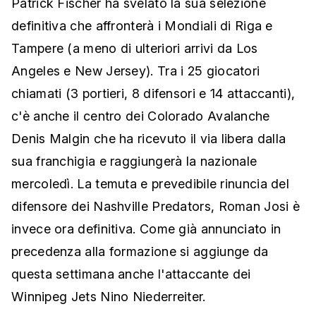
Patrick Fischer ha svelato la sua selezione
definitiva che affronterà i Mondiali di Riga e
Tampere (a meno di ulteriori arrivi da Los
Angeles e New Jersey). Tra i 25 giocatori
chiamati (3 portieri, 8 difensori e 14 attaccanti),
c'è anche il centro dei Colorado Avalanche
Denis Malgin che ha ricevuto il via libera dalla
sua franchigia e raggiungerà la nazionale
mercoledì. La temuta e prevedibile rinuncia del
difensore dei Nashville Predators, Roman Josi è
invece ora definitiva. Come già annunciato in
precedenza alla formazione si aggiunge da
questa settimana anche l'attaccante dei
Winnipeg Jets Nino Niederreiter.