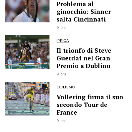
Problema al
ginocchio: Sinner
salta Cincinnati
9 ore
IPPICA
Il trionfo di Steve
Guerdat nel Gran
Premio a Dublino
9 ore
CICLISMO
Vollering firma il suo
secondo Tour de
France
9 ore