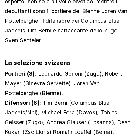
esperto, non solo a livello elvetico, mentre i
debuttanti sono il portiere del Bienne Joren Van
Pottelberghe, il difensore dei Columbus Blue
Jackets Tim Berni e l'attaccante dello Zugo
Sven Senteler.
La selezione svizzera
Portieri (3):
Leonardo Genoni (Zugo), Robert
Mayer (Ginevra Servette), Joren Van
Pottelberghe (Bienne),
Difensori (8):
Tim Berni (Columbus Blue
Jackets/Nhl), Michael Fora (Davos), Tobias
Geisser (Zugo), Andrea Glauser (Losanna), Dean
Kukan (Zsc Lions) Romain Loeffel (Berna),