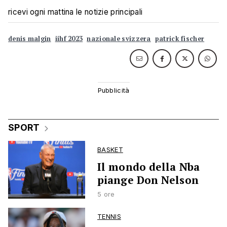
ricevi ogni mattina le notizie principali
denis malgin
iihf 2023
nazionale svizzera
patrick fischer
SPORT
BASKET
Il mondo della Nba
piange Don Nelson
5 ore
TENNIS