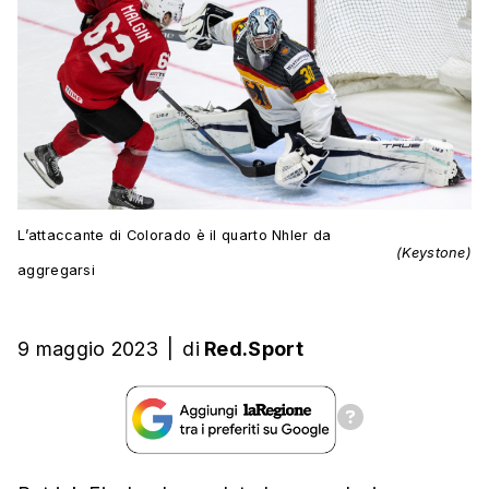
L’attaccante di Colorado è il quarto Nhler da
(Keystone)
aggregarsi
9 maggio 2023
|
di
Red.Sport